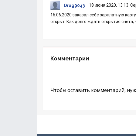
18 июня 2020, 13:13
Се
Drug9043
16.06.2020 заказал себе зарплатную карту.
открыт. Как долго ждать открытия счёта, 
Комментарии
Чтобы оставить комментарий, ну