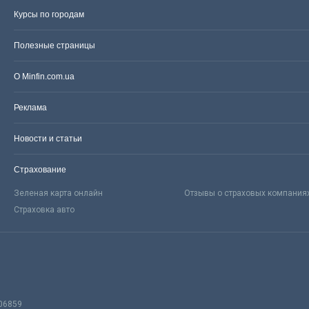
Курсы по городам
Полезные страницы
О Minfin.com.ua
Реклама
Новости и статьи
Страхование
Зеленая карта онлайн
Отзывы о страховых компания
Страховка авто
06859