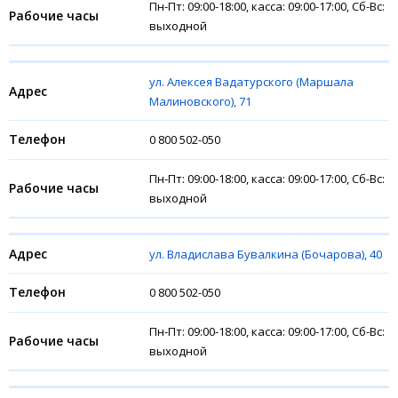
Пн-Пт: 09:00-18:00, касса: 09:00-17:00, Сб-Вс:
выходной
ул. Алексея Вадатурского (Маршала
Малиновского), 71
0 800 502-050
Пн-Пт: 09:00-18:00, касса: 09:00-17:00, Сб-Вс:
выходной
ул. Владислава Бувалкина (Бочарова), 40
0 800 502-050
Пн-Пт: 09:00-18:00, касса: 09:00-17:00, Сб-Вс:
выходной