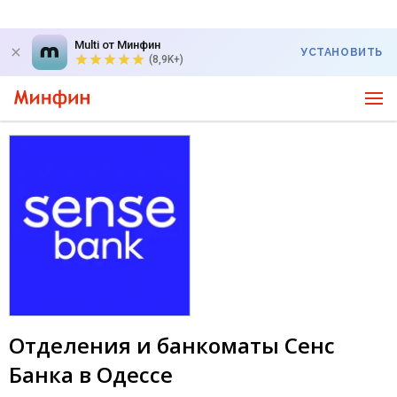
Multi от Минфин
УСТАНОВИТЬ
(8,9K+)
Отделения и банкоматы Сенс
Банка в Одессе