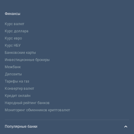
Финансы
Курс валют
Курс доллара
Курс евро
Курс НБУ
Банковские карты
Инвестиционные брокеры
Межбанк
Депозиты
Тарифы на газ
Конвертер валют
Кредит онлайн
Народный рейтинг банков
Мониторинг обменников криптовалют
Популярные банки