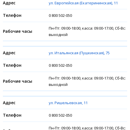
ул. Европейская (Екатерининская), 11
0 800 502-050
Пн-Пт: 09:00-18:00, касса: 09:00-17:00, Сб-Вс:
выходной
ул. Итальянская (Пушкинская), 75
0 800 502-050
Пн-Пт: 09:00-18:00, касса: 09:00-17:00, Сб-Вс:
выходной
ул. Ришельевская, 11
0 800 502-050
Пн-Пт: 09:00-18:00, касса: 09:00-17:00, Сб-Вс: