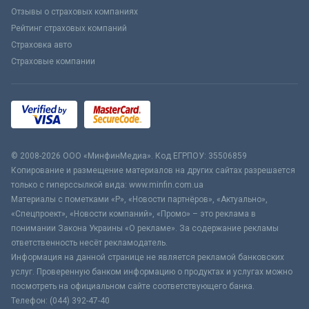
Отзывы о страховых компаниях
Рейтинг страховых компаний
Страховка авто
Страховые компании
© 2008-2026 ООО «МинфинМедиа». Код ЕГРПОУ: 35506859
Копирование и размещение материалов на других сайтах разрешается
только с гиперссылкой вида: www.minfin.com.ua
Материалы с пометками «Р», «Новости партнёров», «Актуально»,
«Спецпроект», «Новости компаний», «Промо» – это реклама в
понимании Закона Украины «О рекламе». За содержание рекламы
ответственность несёт рекламодатель.
Информация на данной странице не является рекламой банковских
услуг. Проверенную банком информацию о продуктах и услугах можно
посмотреть на официальном сайте соответствующего банка.
Телефон: (044) 392-47-40