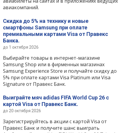
авиабилеты на сайтах и в приложениях ведущих
авиакомпаний.
Скидка до 5% на технику и новые
смартфоны Samsung при оплате
премиальными картами Visa от Правекс
Банка.
до 1 октября 2026
Выбирайте товары в интернет-магазине
Samsung Shop или в фирменных магазинах
Samsung Experience Store и получайте скидку до
5% при оплате картами Visa Platinum или Visa
Signature от Правекс Банк.
Выиграйте мяч adidas FIFA World Cup 26 с
картой Visa от Правекс Банк.
до 20 октября 2026
Зарегистрируйтесь в акции с картой Visa от
Правекс Банк и получите шанс выиграть