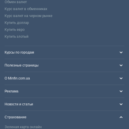
Обмен валют
Курс валют в обменниках
Курс валют на черном рынке
Купить доллар
Купить евро
Купить злотый
Курсы по городам
Полезные страницы
О Minfin.com.ua
Реклама
Новости и статьи
Страхование
Зеленая карта онлайн