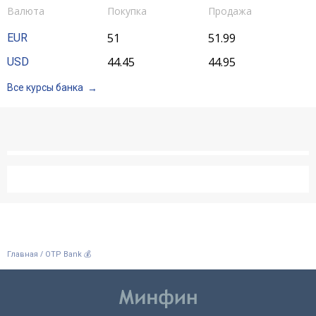
Валюта
Покупка
Продажа
51
51.99
EUR
44.45
44.95
USD
Все курсы банка
/
Главная
OTP Bank 💰