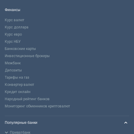
Финансы
Курс валют
Курс доллара
Курс евро
Курс НБУ
Банковские карты
Инвестиционные брокеры
Межбанк
Депозиты
Тарифы на газ
Конвертер валют
Кредит онлайн
Народный рейтинг банков
Мониторинг обменников криптовалют
Популярные банки
Приватбанк