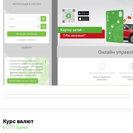
Курс валют
в ОТП Банке