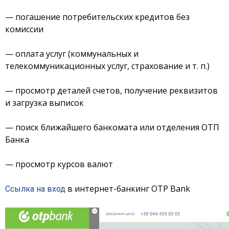
— погашение потребительских кредитов без
комиссии
— оплата услуг (коммунальных и
телекоммуникационных услуг, страхование и т. п.)
— просмотр деталей счетов, получение реквизитов
и загрузка выписок
— поиск ближайшего банкомата или отделения ОТП
Банка
— просмотр курсов валют
в интернет-банкинг OTP Bank
Ссылка на вход