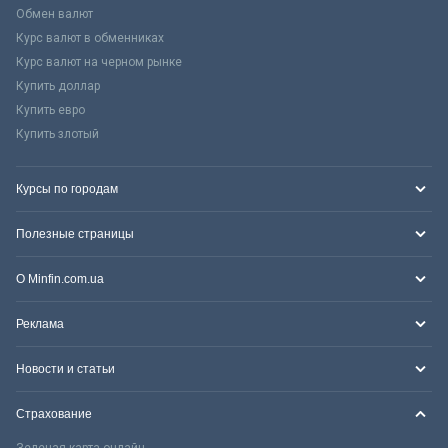
Обмен валют
Курс валют в обменниках
Курс валют на черном рынке
Купить доллар
Купить евро
Купить злотый
Курсы по городам
Полезные страницы
О Minfin.com.ua
Реклама
Новости и статьи
Страхование