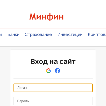
ы
Банки
Страхование
Инвестиции
Криптов
Вход на сайт