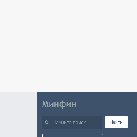
Найти