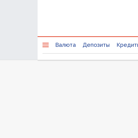
Валюта
Депозиты
Кредит