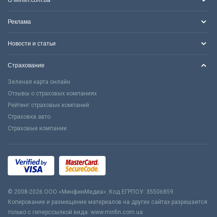
Реклама
Новости и статьи
Страхование
Зеленая карта онлайн
Отзывы о страховых компаниях
Рейтинг страховых компаний
Страховка авто
Страховые компании
© 2008-2026 ООО «МинфинМедиа». Код ЕГРПОУ: 35506859
Копирование и размещение материалов на других сайтах разрешается
только с гиперссылкой вида: www.minfin.com.ua