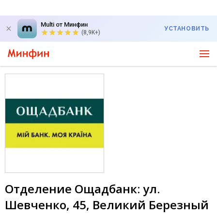
Multi от Минфин
УСТАНОВИТЬ
(8,9K+)
Отделение Ощадбанк: ул.
Шевченко, 45, Великий Березный