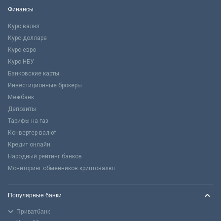
Финансы
Курс валют
Курс доллара
Курс евро
Курс НБУ
Банковские карты
Инвестиционные брокеры
Межбанк
Депозиты
Тарифы на газ
Конвертер валют
Кредит онлайн
Народный рейтинг банков
Мониторинг обменников криптовалют
Популярные банки
Приватбанк