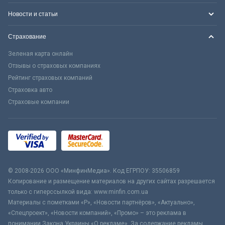
Новости и статьи
Страхование
Зеленая карта онлайн
Отзывы о страховых компаниях
Рейтинг страховых компаний
Страховка авто
Страховые компании
© 2008-2026 ООО «МинфинМедиа». Код ЕГРПОУ: 35506859
Копирование и размещение материалов на других сайтах разрешается
только с гиперссылкой вида: www.minfin.com.ua
Материалы с пометками «Р», «Новости партнёров», «Актуально»,
«Спецпроект», «Новости компаний», «Промо» – это реклама в
понимании Закона Украины «О рекламе». За содержание рекламы