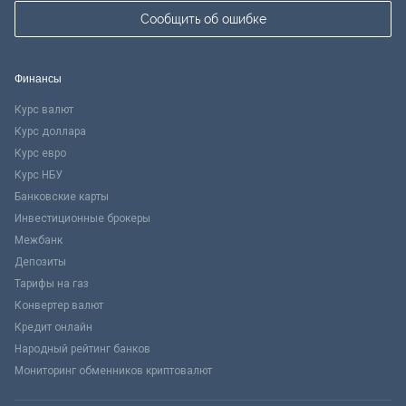
Сообщить об ошибке
Финансы
Курс валют
Курс доллара
Курс евро
Курс НБУ
Банковские карты
Инвестиционные брокеры
Межбанк
Депозиты
Тарифы на газ
Конвертер валют
Кредит онлайн
Народный рейтинг банков
Мониторинг обменников криптовалют