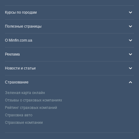
Курсы по городам
Полезные страницы
О Minfin.com.ua
Реклама
Новости и статьи
Страхование
Зеленая карта онлайн
Отзывы о страховых компаниях
Рейтинг страховых компаний
Страховка авто
Страховые компании