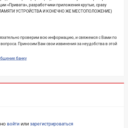
ции «Привата», разработчики приложения крутые, сразу
 ПАМЯТИ УСТРОЙСТВА И КОНЕЧНО ЖЕ МЕСТОПОЛОЖЕНИЕ)
язательно проверим всю информацию, и свяжемся с Вами по
вопроса. Приносим Вам свои извинения за неудобства в этой
общение банку
жно
или
войти
зарегистрироваться