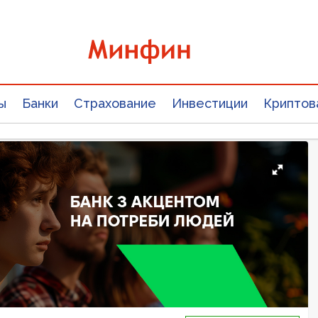
ы
Банки
Страхование
Инвестиции
Криптов