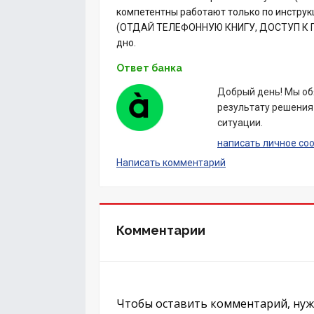
компетентны работают только по инструк
(ОТДАЙ ТЕЛЕФОННУЮ КНИГУ, ДОСТУП К
дно.
Ответ банка
Добрый день! Мы об
результату решения 
ситуации.
написать личное со
Написать комментарий
Комментарии
Чтобы оставить комментарий, ну