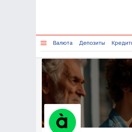
Валюта
Депозиты
Кредит