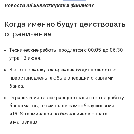
новости об инвестициях и финансах
Когда именно будут действовать
ограничения
Технические работы продлятся с 00:05 до 06:30
утра 13 июня.
В этот промежуток времени будут полностью
приостановлены любые операции с картами
банка.
Ограничения также распространяются на работу
банкоматов, терминалов самообслуживания
и POS-терминалов по безналичной оплате
в магазинах.