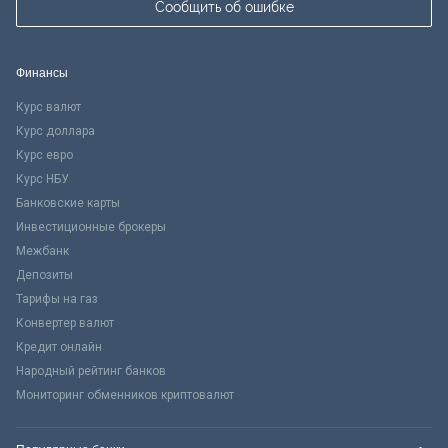
Сообщить об ошибке
Финансы
Курс валют
Курс доллара
Курс евро
Курс НБУ
Банковские карты
Инвестиционные брокеры
Межбанк
Депозиты
Тарифы на газ
Конвертер валют
Кредит онлайн
Народный рейтинг банков
Мониторинг обменников криптовалют