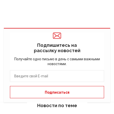
Подпишитесь на
рассылку новостей
Получайте одно письмо в день с самыми важными
новостями.
Новости по теме