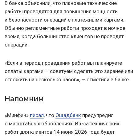
В банке объяснили, что плановые технические
работы проводятся для повышения мощности
и безопасности операций с платежными картами.
Обычно регламентные работы проходят в ночное
время, когда большинство клиентов не проводят
операции.
«Если в период проведения работ вы планируете
оплаты картами — советуем сделать это заранее или
отложить на несколько часов», — отметили в банке.
Напомним
«Минфин»
писал
, что
Ощадбанк
предупредил
о масштабных обновлениях. Из-за технических
работ для клиентов 14 июня 2026 года будет