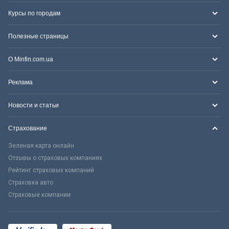
Курсы по городам
Полезные страницы
О Minfin.com.ua
Реклама
Новости и статьи
Страхование
Зеленая карта онлайн
Отзывы о страховых компаниях
Рейтинг страховых компаний
Страховка авто
Страховые компании