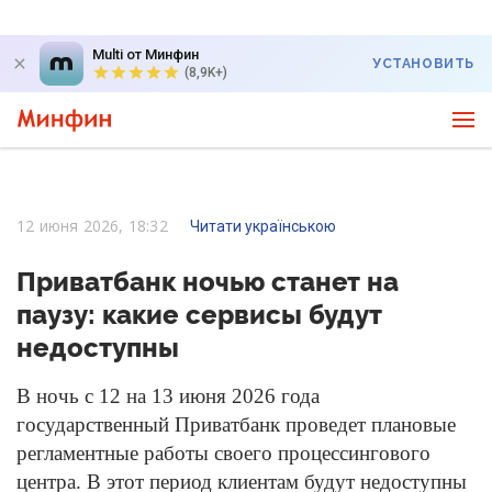
Multi от Минфин
УСТАНОВИТЬ
(8,9K+)
12 июня 2026, 18:32
Читати українською
Приватбанк ночью станет на
паузу: какие сервисы будут
недоступны
В ночь с 12 на 13 июня 2026 года
государственный Приватбанк проведет плановые
регламентные работы своего процессингового
центра. В этот период клиентам будут недоступны