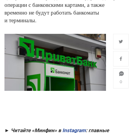
операции с банковскими картами, а также
временно не будут работать банкоматы
и терминалы.
0
► Читайте «Минфин» в
Instagram
: главные