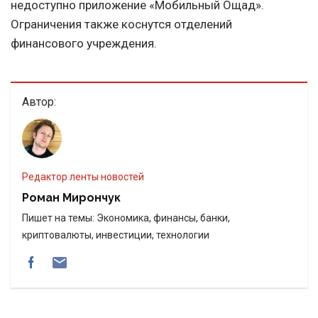
недоступно приложение «Мобильный Ощад».
Ограничения также коснутся отделений
финансового учреждения.
Автор:
Редактор ленты новостей
Роман Мирончук
Пишет на темы: Экономика, финансы, банки,
криптовалюты, инвестиции, технологии