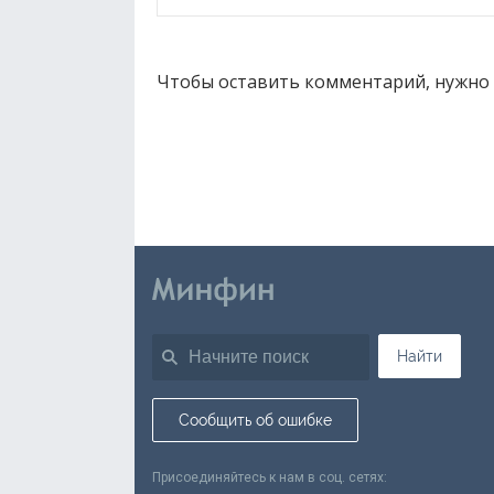
Чтобы оставить комментарий, нужно
Найти
Сообщить об ошибке
Присоединяйтесь к нам в соц. сетях: