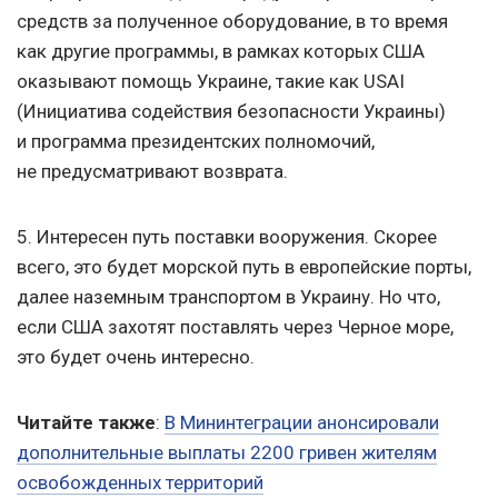
средств за полученное оборудование, в то время
как другие программы, в рамках которых США
оказывают помощь Украине, такие как USAI
(Инициатива содействия безопасности Украины)
и программа президентских полномочий,
не предусматривают возврата.
5. Интересен путь поставки вооружения. Скорее
всего, это будет морской путь в европейские порты,
далее наземным транспортом в Украину. Но что,
если США захотят поставлять через Черное море,
это будет очень интересно.
Читайте
также
:
В Мининтеграции анонсировали
дополнительные выплаты 2200 гривен жителям
освобожденных территорий