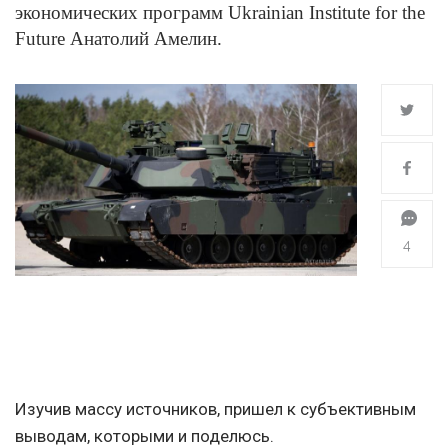
экономических программ Ukrainian Institute for the
Future Анатолий Амелин.
4
Изучив массу источников, пришел к субъективным
выводам, которыми и поделюсь.