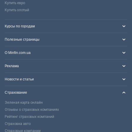
Купить евро
Купить злотый
Курсы по городам
Полезные страницы
О Minfin.com.ua
Реклама
Новости и статьи
Страхование
Зеленая карта онлайн
Отзывы о страховых компаниях
Рейтинг страховых компаний
Страховка авто
Страховые компании