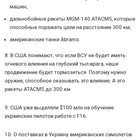
машин;
дальнобойные ракеты MGM-140 ATACMS, которые
способные поражать цели на расстоянии 300 км;
американские танки Abrams.
8. В США понимают, что если ВСУ не будет иметь
огневого влияния на глубокий тыл врага, наше
продвижение будет тормозиться. Поэтому нужно
оружие, способное оказывать это влияние. А это
ракеты ATACMS до 300 км.
9. США уже выделяли $100 млн на обучение
украинских пилотов работе с F16.
10. О поставках в Украину американских самолетов