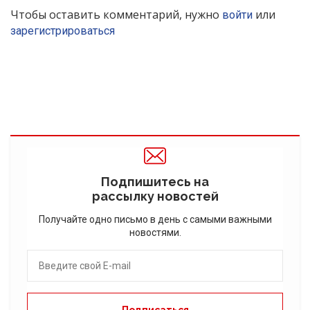
Чтобы оставить комментарий, нужно
или
войти
зарегистрироваться
Подпишитесь на
рассылку новостей
Получайте одно письмо в день с самыми важными
новостями.