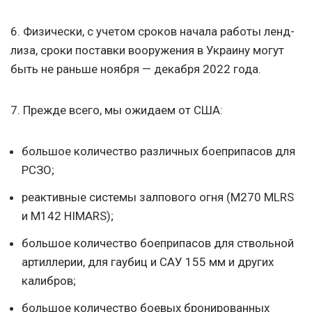
6. Физически, с учетом сроков начала работы ленд-
лиза, сроки поставки вооружения в Украину могут
быть не раньше ноября — декабря 2022 года.
7. Прежде всего, мы ожидаем от США:
большое количество различных боеприпасов для
РСЗО;
реактивные системы залпового огня (M270 MLRS
и M142 HIMARS);
большое количество боеприпасов для ствольной
артиллерии, для гаубиц и САУ 155 мм и других
калибров;
большое количество боевых бронированных