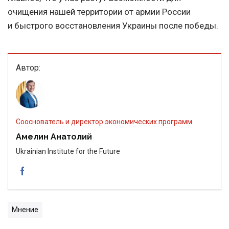
очищения нашей территории от армии России
и быстрого восстановления Украины после победы.
Автор:
Сооснователь и директор экономических программ
Амелин Анатолий
Ukrainian Institute for the Future
Мнение