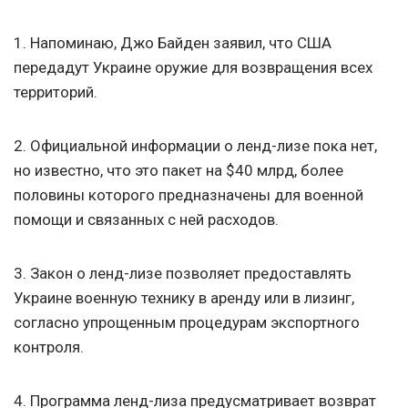
1. Напоминаю, Джо Байден заявил, что США
передадут Украине оружие для возвращения всех
территорий.
2. Официальной информации о ленд-лизе пока нет,
но известно, что это пакет на $40 млрд, более
половины которого предназначены для военной
помощи и связанных с ней расходов.
3. Закон о ленд-лизе позволяет предоставлять
Украине военную технику в аренду или в лизинг,
согласно упрощенным процедурам экспортного
контроля.
4. Программа ленд-лиза предусматривает возврат