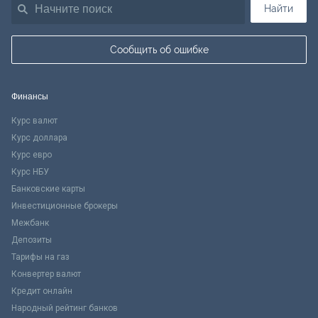
Найти
Сообщить об ошибке
Финансы
Курс валют
Курс доллара
Курс евро
Курс НБУ
Банковские карты
Инвестиционные брокеры
Межбанк
Депозиты
Тарифы на газ
Конвертер валют
Кредит онлайн
Народный рейтинг банков