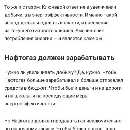
То же и с газом. Ключевой ответ не в увеличении
добычи, а в энергоэффективности. Именно такой
вывод должны сделать и власти, и население
из текущего газового кризиса. Уменьшение
потребления энергии — и является ключом.
Нафтогаз должен зарабатывать
Нужно ли увеличивать добычу? Да, нужно. Чтобы
Нафтогаз больше зарабатывал и больше отправлял
средств в бюджет. Чтобы были деньги и на дороги,
и на школы, и на последующие меры
энергоэффективности.
Но Нафтогаз должен продавать газ исключительно
по рыночному тарифу. Чтобы больше денег шло