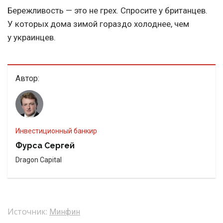
Бережливость — это не грех. Спросите у британцев.
У которых дома зимой гораздо холоднее, чем
у украинцев.
Автор:
Инвестиционный банкир
Фурса Сергей
Dragon Capital
Источник:
Минфин