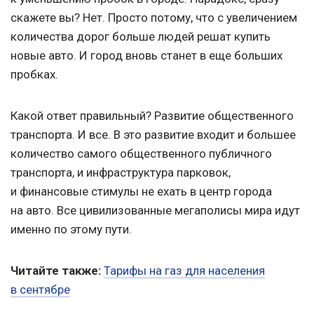
скажете вы? Нет. Просто потому, что с увеличением
количества дорог больше людей решат купить
новые авто. И город вновь станет в еще больших
пробках.
Какой ответ правильный? Развитие общественного
транспорта. И все. В это развитие входит и большее
количество самого общественного публичного
транспорта, и инфраструктура парковок,
и финансовые стимулы не ехать в центр города
на авто. Все цивилизованные мегаполисы мира идут
именно по этому пути.
Читайте также:
Тарифы на газ для населения
в сентябре