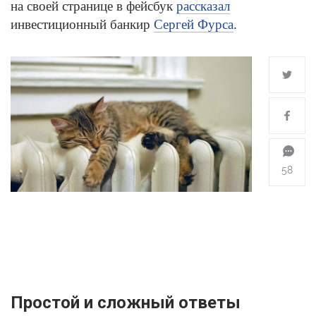
на своей странице в фейсбук
рассказал
инвестиционный банкир
Сергей Фурса
.
58
Простой и сложный ответы