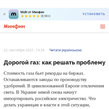
Multi от Минфин
УСТАНОВИТЬ
(8,9K+)
22 сентября 2021, 13:34
Читати українською
Дорогой газ: как решать проблему
Стоимость газа бьет рекорды на биржах.
Останавливаются заводы по производству
удобрений. В цивилизованной Европе отключения
света. В Украине зимой снова начнут
импортировать российское электричество. Что
делать украинцам и власти в этой ситуации,