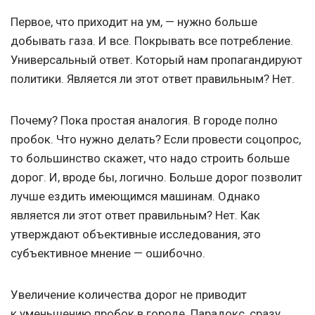
Первое, что приходит на ум, — нужно больше
добывать газа. И все. Покрывать все потребление.
Универсальный ответ. Который нам пропагандируют
политики. Является ли этот ответ правильным? Нет.
Почему? Пока простая аналогия. В городе полно
пробок. Что нужно делать? Если провести соцопрос,
то большинство скажет, что надо строить больше
дорог. И, вроде бы, логично. Больше дорог позволит
лучше ездить имеющимся машинам. Однако
является ли этот ответ правильным? Нет. Как
утверждают объективные исследования, это
субъективное мнение — ошибочно.
Увеличение количества дорог не приводит
к уменьшению пробок в городе. Парадокс, сразу