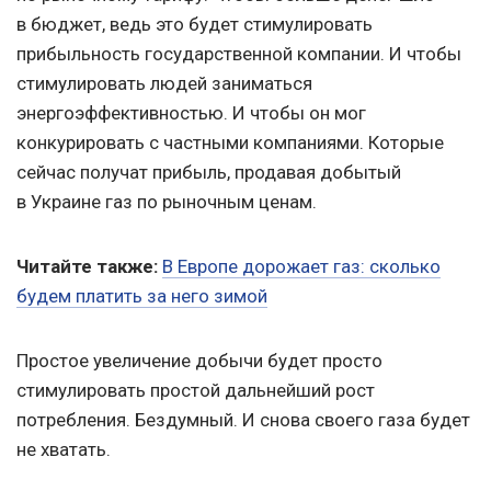
в бюджет, ведь это будет стимулировать
прибыльность государственной компании. И чтобы
стимулировать людей заниматься
энергоэффективностью. И чтобы он мог
конкурировать с частными компаниями. Которые
сейчас получат прибыль, продавая добытый
в Украине газ по рыночным ценам.
Читайте также:
В Европе дорожает газ: сколько
будем платить за него зимой
Простое увеличение добычи будет просто
стимулировать простой дальнейший рост
потребления. Бездумный. И снова своего газа будет
не хватать.