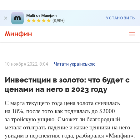
Multi от Минфин
УСТАНОВИТЬ
(8,9K+)
10 ноября 2022, 8:04
Читати українською
Инвестиции в золото: что будет с
ценами на него в 2023 году
С марта текущего года цена золота снизилась
на 18%, после того как поднялась до $2000
за тройскую унцию. Сможет ли благородный
металл отыграть падение и какие ценники на него
увидим в перспективе года, разбирался «Минфин».