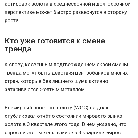
котировок золота в среднесрочной и долгосрочной
перспективе может быстро развернутся в сторону
роста.
Кто уже готовится к смене
тренда
К слову, косвенным подтверждением скрой смены
тренда могут быть действия центробанков многих
стран, которые без лишнего шума активно
затариваются желтым металлом.
Всемирный совет по золоту (WGC) на днях
опубликовал отчёт о состоянии мирового рынка
золота в 3 квартале этого года. В нем указано, что
спрос на этот металл в мире в 3 квартале вырос