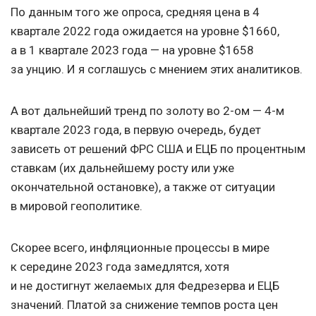
По данным того же опроса, средняя цена в 4
квартале 2022 года ожидается на уровне $1660,
а в 1 квартале 2023 года — на уровне $1658
за унцию. И я соглашусь с мнением этих аналитиков.
А вот дальнейший тренд по золоту во 2-ом — 4-м
квартале 2023 года, в первую очередь, будет
зависеть от решений ФРС США и ЕЦБ по процентным
ставкам (их дальнейшему росту или уже
окончательной остановке), а также от ситуации
в мировой геополитике.
Скорее всего, инфляционные процессы в мире
к середине 2023 года замедлятся, хотя
и не достигнут желаемых для Федрезерва и ЕЦБ
значений. Платой за снижение темпов роста цен