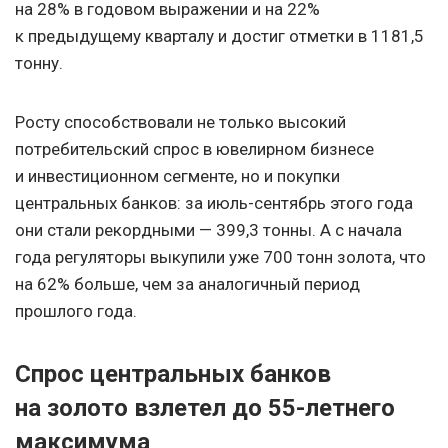
на 28% в годовом выражении и на 22%
к предыдущему кварталу и достиг отметки в 1181,5
тонну.
Росту способствовали не только высокий
потребительский спрос в ювелирном бизнесе
и инвестиционном сегменте, но и покупки
центральных банков: за июль-сентябрь этого года
они стали рекордными — 399,3 тонны. А с начала
года регуляторы выкупили уже 700 тонн золота, что
на 62% больше, чем за аналогичный период
прошлого года.
Спрос центральных банков
на золото взлетел до 55-летнего
максимума