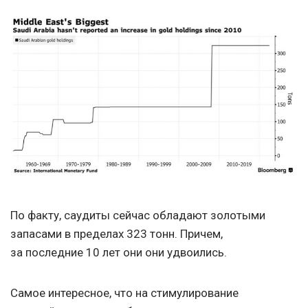
По факту, саудиты сейчас обладают золотыми
запасами в пределах 323 тонн. Причем,
за последние 10 лет они они удвоились.
Самое интересное, что на стимулирование