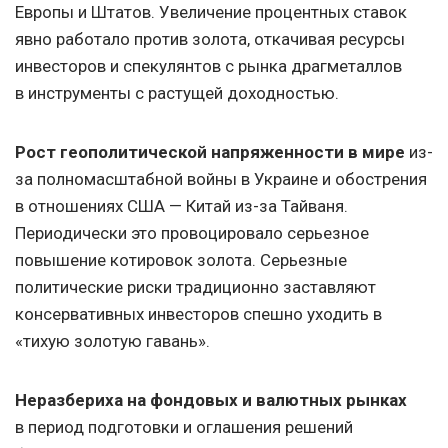
Европы и Штатов. Увеличение процентных ставок
явно работало против золота, откачивая ресурсы
инвесторов и спекулянтов с рынка драгметаллов
в инструменты с растущей доходностью.
Рост геополитической напряженности в мире
из-
за полномасштабной войны в Украине и обострения
в отношениях США — Китай из-за Тайваня.
Периодически это провоцировало серьезное
повышение котировок золота. Серьезные
политические риски традиционно заставляют
консервативных инвесторов спешно уходить в
«тихую золотую гавань».
Неразбериха на фондовых и валютных рынках
в период подготовки и оглашения решений