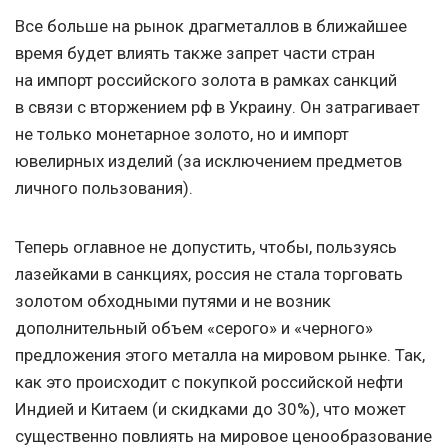
Все больше на рынок драгметаллов в ближайшее
время будет влиять также запрет части стран
на импорт российского золота в рамках санкций
в связи с вторжением рф в Украину. Он затрагивает
не только монетарное золото, но и импорт
ювелирных изделий (за исключением предметов
личного пользования).
Теперь оглавное не допустить, чтобы, пользуясь
лазейками в санкциях, россия не стала торговать
золотом обходными путями и не возник
дополнительный объем «серого» и «черного»
предложения этого металла на мировом рынке. Так,
как это происходит с покупкой российской нефти
Индией и Китаем (и скидками до 30%), что может
существенно повлиять на мировое ценообразование