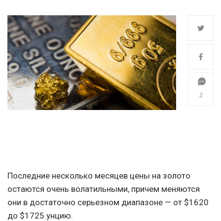
2
Последние несколько месяцев цены на золото
остаются очень волатильными, причем меняются
они в достаточно серьезном диапазоне — от $1620
до $1725 унцию.