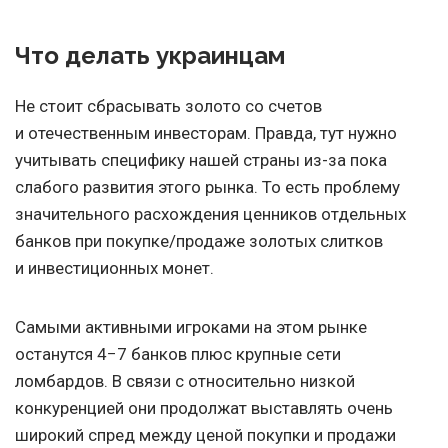
Что делать украинцам
Не стоит сбрасывать золото со счетов
и отечественным инвесторам. Правда, тут нужно
учитывать специфику нашей страны из-за пока
слабого развития этого рынка. То есть проблему
значительного расхождения ценников отдельных
банков при покупке/продаже золотых слитков
и инвестиционных монет.
Самыми активными игроками на этом рынке
останутся 4−7 банков плюс крупные сети
ломбардов. В связи с относительно низкой
конкуренцией они продолжат выставлять очень
широкий спред между ценой покупки и продажи