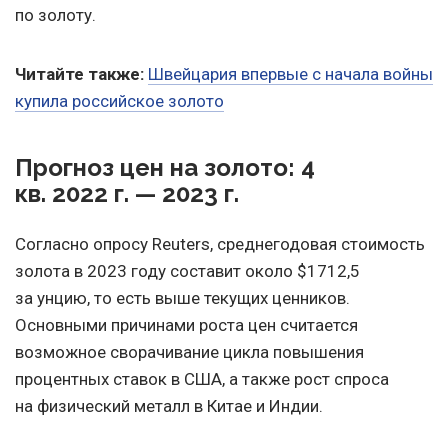
по золоту.
Читайте также:
Швейцария впервые с начала войны
купила российское золото
Прогноз цен на золото: 4
кв. 2022 г. — 2023 г.
Согласно опросу Reuters, среднегодовая стоимость
золота в 2023 году составит около $1712,5
за унцию, то есть выше текущих ценников.
Основными причинами роста цен считается
возможное сворачивание цикла повышения
процентных ставок в США, а также рост спроса
на физический металл в Китае и Индии.