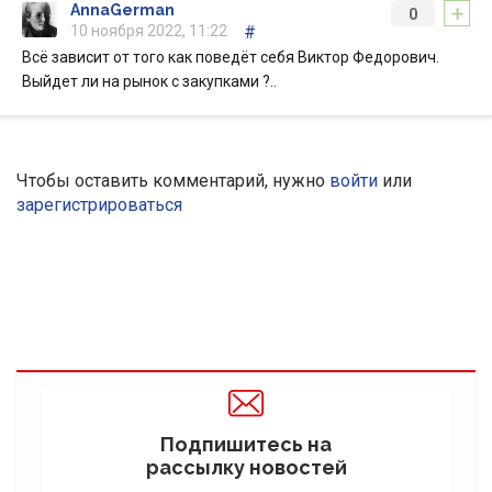
+
AnnaGerman
0
10 ноября 2022, 11:22
#
Всё зависит от того как поведёт себя Виктор Федорович.
Выйдет ли на рынок с закупками ?..
Чтобы оставить комментарий, нужно
войти
или
зарегистрироваться
Подпишитесь на
рассылку новостей