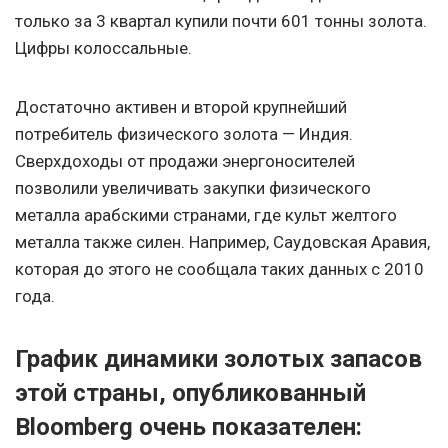
только за 3 квартал купили почти 601 тонны золота.
Цифры колоссальные.
Достаточно активен и второй крупнейший
потребитель физического золота — Индия.
Сверхдоходы от продажи энергоносителей
позволили увеличивать закупки физического
металла арабскими странами, где культ желтого
металла также силен. Например, Саудовская Аравия,
которая до этого не сообщала таких данных с 2010
года.
График динамики золотых запасов
этой страны, опубликованный
Bloomberg очень показателен: