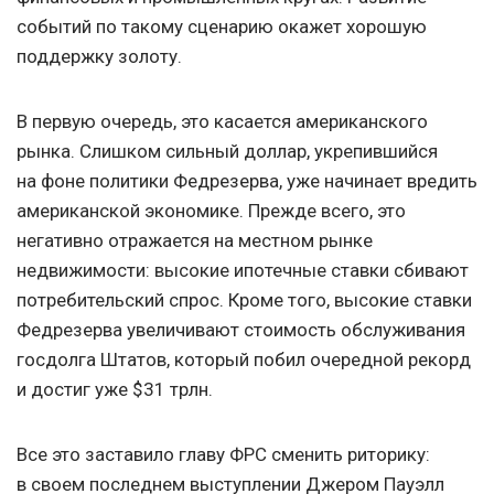
событий по такому сценарию окажет хорошую
поддержку золоту.
В первую очередь, это касается американского
рынка. Слишком сильный доллар, укрепившийся
на фоне политики Федрезерва, уже начинает вредить
американской экономике. Прежде всего, это
негативно отражается на местном рынке
недвижимости: высокие ипотечные ставки сбивают
потребительский спрос. Кроме того, высокие ставки
Федрезерва увеличивают стоимость обслуживания
госдолга Штатов, который побил очередной рекорд
и достиг уже $31 трлн.
Все это заставило главу ФРС сменить риторику:
в своем последнем выступлении Джером Пауэлл