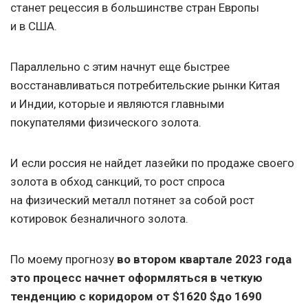
станет рецессия в большинстве стран Европы
и в США.
Параллельно с этим начнут еще быстрее
восстанавливаться потребительские рынки Китая
и Индии, которые и являются главными
покупателями физического золота.
И если россия не найдет лазейки по продаже своего
золота в обход санкций, то рост спроса
на физический металл потянет за собой рост
котировок безналичного золота.
По моему прогнозу
во втором квартале 2023 года
это процесс начнет оформляться в четкую
тенденцию с коридором от $1620 $до 1690