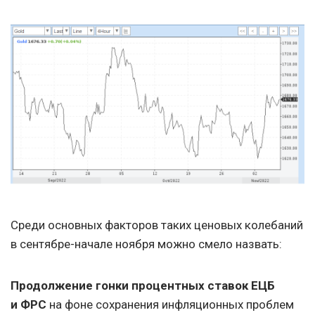
Среди основных факторов таких ценовых колебаний
в сентябре-начале ноября можно смело назвать:
Продолжение гонки процентных ставок ЕЦБ
и ФРС
на фоне сохранения инфляционных проблем