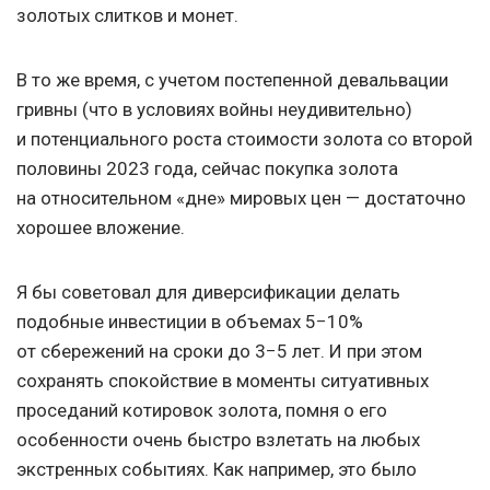
золотых слитков и монет.
В то же время, с учетом постепенной девальвации
гривны (что в условиях войны неудивительно)
и потенциального роста стоимости золота со второй
половины 2023 года, сейчас покупка золота
на относительном «дне» мировых цен — достаточно
хорошее вложение.
Я бы советовал для диверсификации делать
подобные инвестиции в объемах 5−10%
от сбережений на сроки до 3−5 лет. И при этом
сохранять спокойствие в моменты ситуативных
проседаний котировок золота, помня о его
особенности очень быстро взлетать на любых
экстренных событиях. Как например, это было