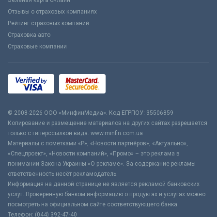
Зеленая карта онлайн
Отзывы о страховых компаниях
Рейтинг страховых компаний
Страховка авто
Страховые компании
© 2008-2026 ООО «МинфинМедиа». Код ЕГРПОУ: 35506859
Копирование и размещение материалов на других сайтах разрешается
только с гиперссылкой вида: www.minfin.com.ua
Материалы с пометками «Р», «Новости партнёров», «Актуально»,
«Спецпроект», «Новости компаний», «Промо» – это реклама в
понимании Закона Украины «О рекламе». За содержание рекламы
ответственность несёт рекламодатель.
Информация на данной странице не является рекламой банковских
услуг. Проверенную банком информацию о продуктах и услугах можно
посмотреть на официальном сайте соответствующего банка.
Телефон: (044) 392-47-40