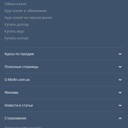
Обмен валют
Курс валют в обменниках
Курс валют на черном рынке
Купить доллар
Купить евро
Купить злотый
Курсы по городам
Полезные страницы
О Minfin.com.ua
Реклама
Новости и статьи
Страхование