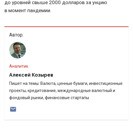
до уровней свыше 2000 долларов за унцию
в момент пандемии.
Автор:
Аналитик
Алексей Козырев
Пишет на темы: Валюта, ценные бумаги, инвестиционные
проекты, кредитование, международные валютный и
фондовый рынки, финансовые стартапы