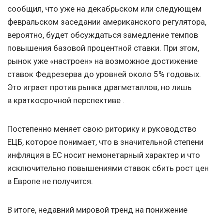
сообщил, что уже на декабрьском или следующем
февральском заседании американского регулятора,
вероятно, будет обсуждаться замедление темпов
повышения базовой процентной ставки. При этом,
рынок уже «настроен» на возможное достижение
ставок Федрезерва до уровней около 5% годовых.
Это играет против рынка драгметаллов, но лишь
в краткосрочной перспективе .
Постепенно меняет свою риторику и руководство
ЕЦБ, которое понимает, что в значительной степени
инфляция в ЕС носит немонетарный характер и что
исключительно повышениями ставок сбить рост цен
в Европе не получится.
В итоге, недавний мировой тренд на понижение