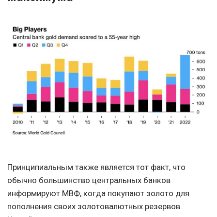
Принципиальным также является тот факт, что
обычно большинство центральных банков
информируют МВФ, когда покупают золото для
пополнения своих золотовалютных резервов.