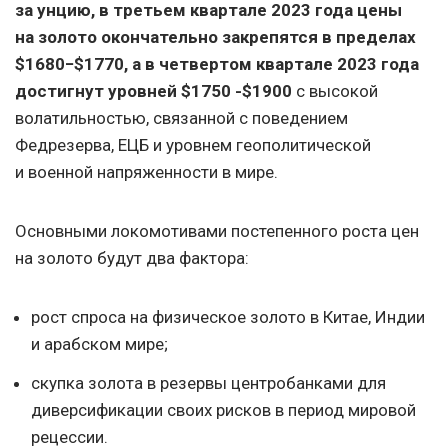
за унцию, в третьем квартале 2023 года цены
на золото окончательно закрепятся в пределах
$1680−$1770, а в четвертом квартале 2023 года
достигнут уровней $1750 -$1900
с высокой
волатильностью, связанной с поведением
Федрезерва, ЕЦБ и уровнем геополитической
и военной напряженности в мире.
Основными локомотивами постепенного роста цен
на золото будут два фактора:
рост спроса на физическое золото в Китае, Индии
и арабском мире;
скупка золота в резервы центробанками для
диверсификации своих рисков в период мировой
рецессии.