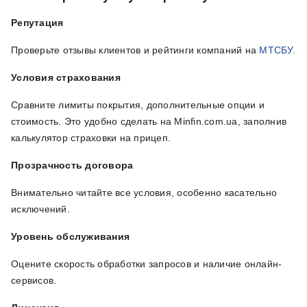
Репутация
Проверьте отзывы клиентов и рейтинги компаний на
МТСБУ
.
Условия страхования
Сравните лимиты покрытия, дополнительные опции и
стоимость. Это удобно сделать на Minfin.com.ua, заполнив
калькулятор страховки на прицеп.
Прозрачность договора
Внимательно читайте все условия, особенно касательно
исключений.
Уровень обслуживания
Оцените скорость обработки запросов и наличие онлайн-
сервисов.