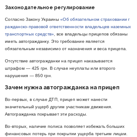
Законодательное регулирование
Согласно Закону Украины
«Об обязательном страховании г
ражданско-правовой ответственности владельцев наземных
транспортных средств»
, все владельцы прицепов обязаны
иметь автогражданку. Это требование является
обязательным независимо от назначения и веса прицепа.
Отсутствие автогражданки на прицеп наказывается
штрафом — 425 грн. В случае неуплаты или второго
нарушения — 850 грн.
Зачем нужна автогражданка на прицеп
Во-первых, в случае ДТП, прицеп может нанести
значительный ущерб другим участникам движения.
Автогражданка покрывает эти расходы.
Во-вторых, наличие полиса позволяет избежать больших
финансовых потерь при покрытии ущерба третьим лицам.