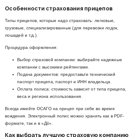
Особенности страхования прицепов
Типы прицепов, которые надо страховать: легковые,
грузовые, специализированные (для перевозки лодок,
лошадей и т.д.).
Процедура оформления:
Выбор страховой компании: выбирайте надежные
компании с высокими рейтингами.
Подача документов: предоставьте технический
паспорт прицепа, паспорт и ИНН владельца.
Оплата полиса: стоимость зависит от типа прицепа,
веса и региона использования.
Всегда имейте ОСАГО на прицеп при себе во время
вождения. Электронный полис можно хранить как в PDF-
формате, так и в «Дії».
Как выбрать лучшую страховую компанию