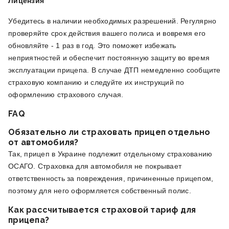
Лицензия
Убедитесь в наличии необходимых разрешений. Регулярно
проверяйте срок действия вашего полиса и вовремя его
обновляйте - 1 раз в год. Это поможет избежать
неприятностей и обеспечит постоянную защиту во время
эксплуатации прицепа. В случае ДТП немедленно сообщите
страховую компанию и следуйте их инструкций по
оформлению страхового случая.
FAQ
Обязательно ли страховать прицеп отдельно
от автомобиля?
Так, прицеп в Украине подлежит отдельному страхованию
ОСАГО. Страховка для автомобиля не покрывает
ответственность за повреждения, причиненные прицепом,
поэтому для него оформляется собственный полис.
Как рассчитывается страховой тариф для
прицепа?