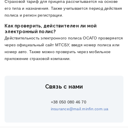
Страховой тариф для прицепа рассчитывается на основе
его типа и назначения. Также учитывается период действия
полиса и регион регистрации.
Как проверить, действителен ли мой
электронный полис?
Действительность электронного полиса ОСАГО проверяется
через официальный сайт МТСБУ, введя номер полиса или
номер авто. Также можно проверить через мобильное
приложение страховой компании.
Связь с нами
+38 050 080 46 70
insurance@mail.minfin.com.ua