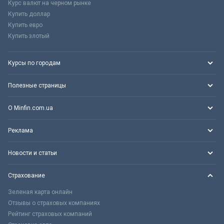
Курс валют на черном рынке
Купить доллар
Купить евро
Купить злотый
Курсы по городам
Полезные страницы
О Minfin.com.ua
Реклама
Новости и статьи
Страхование
Зеленая карта онлайн
Отзывы о страховых компаниях
Рейтинг страховых компаний