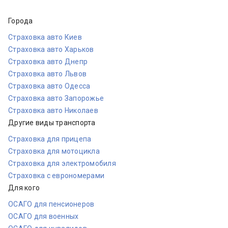
Города
Страховка авто Киев
Страховка авто Харьков
Страховка авто Днепр
Страховка авто Львов
Страховка авто Одесса
Страховка авто Запорожье
Страховка авто Николаев
Другие виды транспорта
Страховка для прицепа
Страховка для мотоцикла
Страховка для электромобиля
Страховка с еврономерами
Для кого
ОСАГО для пенсионеров
ОСАГО для военных