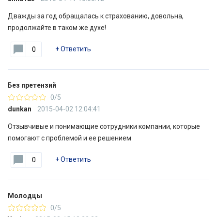
Дважды за год обращалась к страхованию, довольна,
продолжайте в таком же духе!
+
Ответить
0
Без претензий
0/5
dunkan
2015-04-02 12:04:41
Отзывчивые и понимающие сотрудники компании, которые
помогают с проблемой и ее решением
+
Ответить
0
Молодцы
0/5