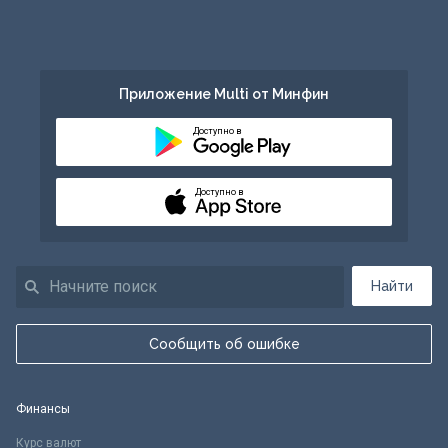
Приложение Multi от Минфин
Доступно в
Доступно в
Найти
Сообщить об ошибке
Финансы
Курс валют