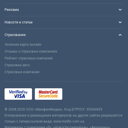
Реклама
Новости и статьи
Страхование
Зеленая карта онлайн
Отзывы о страховых компаниях
Рейтинг страховых компаний
Страховка авто
Страховые компании
© 2008-2026 ООО «МинфинМедиа». Код ЕГРПОУ: 35506859
Копирование и размещение материалов на других сайтах разрешается
только с гиперссылкой вида: www.minfin.com.ua
Материалы с пометками «Р», «Новости партнёров», «Актуально»,