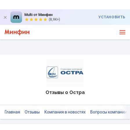
Multi от Минфин
УСТАНОВИТЬ
(8,9K+)
Отзывы о Остра
Главная
Отзывы
Компания в новостях
Вопросы компании