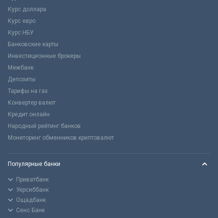
Курс доллара
Курс евро
Курс НБУ
Банковские карты
Инвестиционные брокеры
Межбанк
Депозиты
Тарифы на газ
Конвертер валют
Кредит онлайн
Народный рейтинг банков
Мониторинг обменников криптовалют
Популярные банки
Приватбанк
Укрсиббанк
Ощадбанк
Сенс Банк