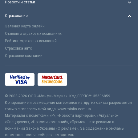
Новости и статьи
Страхование
Зеленая карта онлайн
Отзывы о страховых компаниях
Рейтинг страховых компаний
Страховка авто
Страховые компании
© 2008-2026 ООО «МинфинМедиа». Код ЕГРПОУ: 35506859
Копирование и размещение материалов на других сайтах разрешается
только с гиперссылкой вида: www.minfin.com.ua
Материалы с пометками «Р», «Новости партнёров», «Актуально»,
«Спецпроект», «Новости компаний», «Промо» – это реклама в
понимании Закона Украины «О рекламе». За содержание рекламы
ответственность несёт рекламодатель.