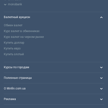
monobank
Валютный аукцион
Обмен валют
Курс валют в обменниках
Курс валют на черном рынке
Купить доллар
Купить евро
Купить злотый
Курсы по городам
Полезные страницы
О Minfin.com.ua
Реклама