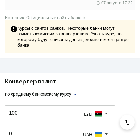
07 августа 17:22
Источник: Официальные сайты банков
Курсы с сайтов банков. Некоторые банки могут
взимать комиссии за конвертацию. Узнать курс, по
которому будут списаны деньги, можно в колл-центре
банка.
Конвертер валют
по среднему банковскому курсу
LYD
UAH