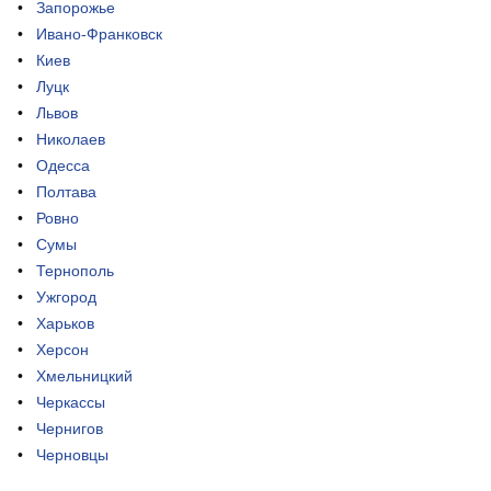
Запорожье
Ивано-Франковск
Киев
Луцк
Львов
Николаев
Одесса
Полтава
Ровно
Сумы
Тернополь
Ужгород
Харьков
Херсон
Хмельницкий
Черкассы
Чернигов
Черновцы