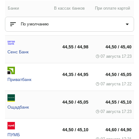
Банки
В кассах банков
При оплате картой
По умолчанию
44,55 / 44,98
44,50 / 45,40
Сенс Банк
07 августа 17:23
44,35 / 44,95
44,50 / 45,05
Приватбанк
07 августа 17:22
44,50 / 45,05
44,55 / 45,10
Ощадбанк
07 августа 17:23
44,50 / 45,10
44,60 / 44,90
ПУМБ