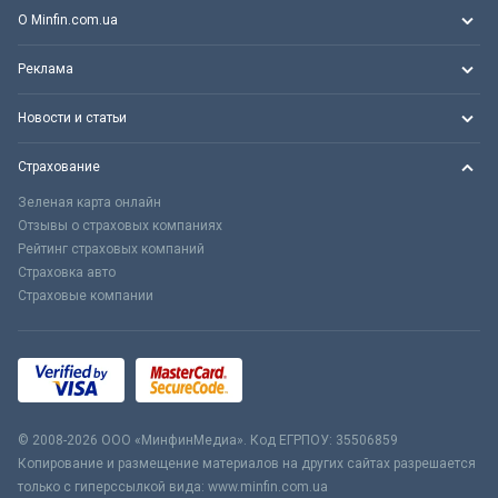
О Minfin.com.ua
Реклама
Новости и статьи
Страхование
Зеленая карта онлайн
Отзывы о страховых компаниях
Рейтинг страховых компаний
Страховка авто
Страховые компании
© 2008-2026 ООО «МинфинМедиа». Код ЕГРПОУ: 35506859
Копирование и размещение материалов на других сайтах разрешается
только с гиперссылкой вида: www.minfin.com.ua