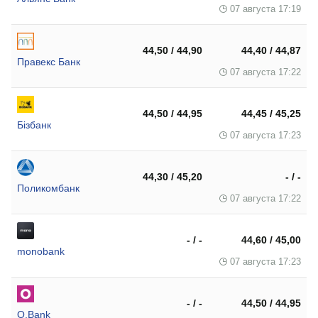
07 августа 17:19
44,50 / 44,90
44,40 / 44,87
Правекс Банк
07 августа 17:22
44,50 / 44,95
44,45 / 45,25
Бізбанк
07 августа 17:23
44,30 / 45,20
- / -
Поликомбанк
07 августа 17:22
- / -
44,60 / 45,00
monobank
07 августа 17:23
- / -
44,50 / 44,95
O.Bank