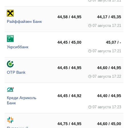
07 августа 17:21
44,58 / 44,95
44,17 / 45,35
Райффайзен Банк
07 августа 17:21
44,45 / 45,00
45,07 / -
Укрсиббанк
07 августа 17:21
44,45 / 44,95
44,60 / 44,95
OTP Bank
07 августа 17:22
44,45 / 44,92
44,40 / 44,95
Креди Агриколь
Банк
07 августа 17:23
44,75 / 44,95
44,60 / 45,00