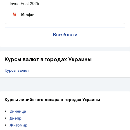
InvestFest 2025
Мінфін
Все блоги
Курсы валют в городах Украины
Курсы валют
Курсы ливийского динара в городах Украины
Винница
Днепр
Житомир