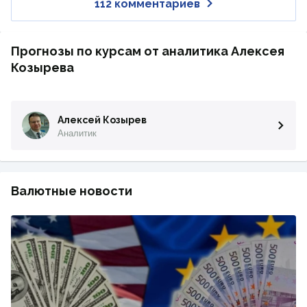
112 комментариев
Прогнозы по курсам от аналитика Алексея
Козырева
Алексей Козырев
Аналитик
Валютные новости