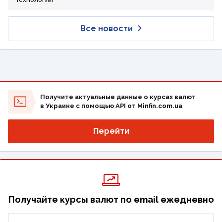
Все новости
Получите актуальные данные о курсах валют
в Украине с помощью API от Minfin.com.ua
Перейти
Получайте курсы валют по email ежедневно