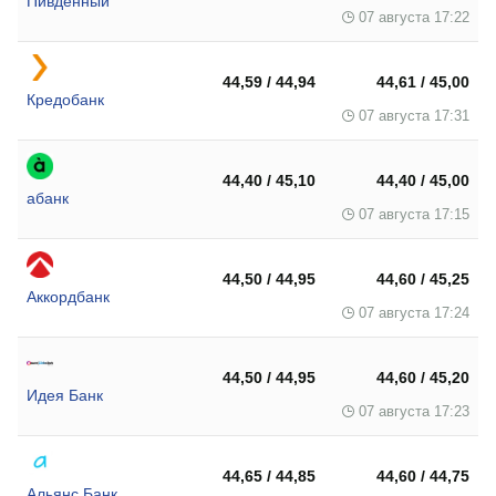
Пивденный
07 августа 17:22
44,59 / 44,94
44,61 / 45,00
Кредобанк
07 августа 17:31
44,40 / 45,10
44,40 / 45,00
абанк
07 августа 17:15
44,50 / 44,95
44,60 / 45,25
Аккордбанк
07 августа 17:24
44,50 / 44,95
44,60 / 45,20
Идея Банк
07 августа 17:23
44,65 / 44,85
44,60 / 44,75
Альянс Банк