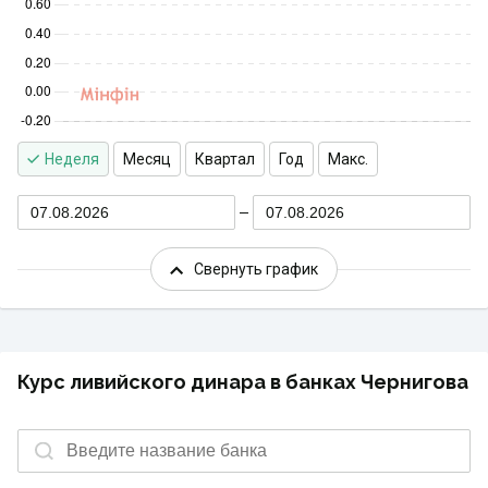
Неделя
Месяц
Квартал
Год
Макс.
07.08.2026
07.08.2026
Свернуть график
Курс ливийского динара в банках Чернигова