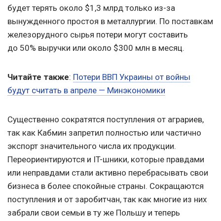
будет терять около $1,3 млрд только из-за
вынужденного простоя в металлургии. По поставкам
железорудного сырья потери могут составить
до 50% выручки или около $300 млн в месяц.
Читайте также
:
Потери ВВП Украины от войны
будут считать в апреле — Минэкономики
Существенно сократятся поступления от аграриев,
так как Кабмин запретил полностью или частично
экспорт значительного числа их продукции.
Переориентируются и IT-шники, которые правдами
или неправдами стали активно перебрасывать свои
бизнеса в более спокойные страны. Сокращаются
поступления и от заробитчан, так как многие из них
забрали свои семьи в ту же Польшу и теперь