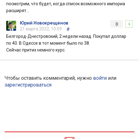
посмотрим, что будет, когда список возможного импориа
расширят…
+
Юрий Новокрещенов
0
21 марта 2022, 10:09
#
Белгород-Днестровский, 2 недели назад. Покупал доллар
по 40. В Одессе в тот момент было по 38.
Сейчас притих немного курс.
Чтобы оставить комментарий, нужно
войти
или
зарегистрироваться