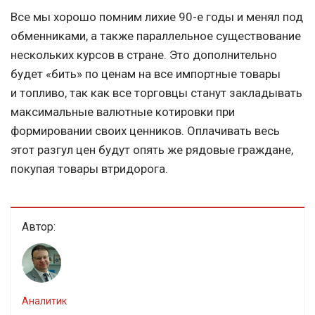
Все мы хорошо помним лихие 90-е годы и менял под
обменниками, а также параллельное существование
нескольких курсов в стране. Это дополнительно
будет «бить» по ценам на все импортные товары
и топливо, так как все торговцы станут закладывать
максимальные валютные котировки при
формировании своих ценников. Оплачивать весь
этот разгул цен будут опять же рядовые граждане,
покупая товары втридорога.
Автор:
Аналитик