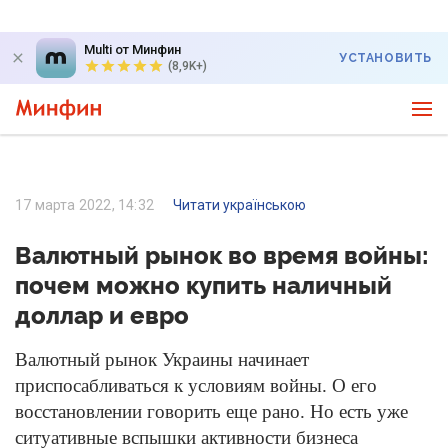
Multi от Минфин
УСТАНОВИТЬ
(8,9K+)
17 марта 2022, 14:32
Читати українською
Валютный рынок во время войны:
почем можно купить наличный
доллар и евро
Валютный рынок Украины начинает
приспосабливаться к условиям войны. О его
восстановлении говорить еще рано. Но есть уже
ситуативные вспышки активности бизнеса