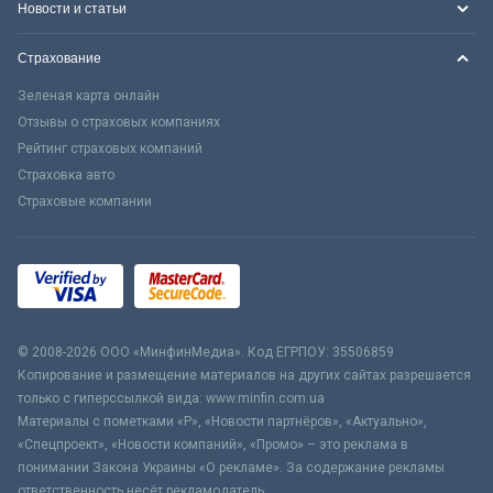
Новости и статьи
Страхование
Зеленая карта онлайн
Отзывы о страховых компаниях
Рейтинг страховых компаний
Страховка авто
Страховые компании
© 2008-2026 ООО «МинфинМедиа». Код ЕГРПОУ: 35506859
Копирование и размещение материалов на других сайтах разрешается
только с гиперссылкой вида: www.minfin.com.ua
Материалы с пометками «Р», «Новости партнёров», «Актуально»,
«Спецпроект», «Новости компаний», «Промо» – это реклама в
понимании Закона Украины «О рекламе». За содержание рекламы
ответственность несёт рекламодатель.