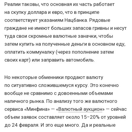
Реалии таковы, что основная их часть работает
на скупку доллара и евро, что в принципе
соответствует указаниям Нацбанка. Рядовые
граждане не имеют больших запасов гривны и несут
туда свои скромные валютные заначки, чтобы
затем купить на полученные деньги в основном еду,
оплатить коммуналку (через пополнение затем
своих карт) или заправить автомобиль.
Но некоторые обменники продают валюту
по ситуативно сложившемуся курсу. Это конечно
вообще не сравнимо с довоенными объемами
наличного рынка. По анализу того же валютного
сервиса «Минфина» — «
Валютный аукцион
» — сейчас
объем заявок составляет около 15−20% от уровней
до 24 февраля. И это еще много. Да и реальные