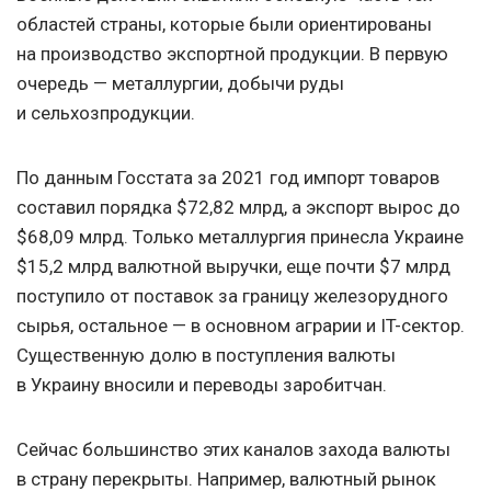
областей страны, которые были ориентированы
на производство экспортной продукции. В первую
очередь — металлургии, добычи руды
и сельхозпродукции.
По данным Госстата за 2021 год импорт товаров
составил порядка $72,82 млрд, а экспорт вырос до
$68,09 млрд. Только металлургия принесла Украине
$15,2 млрд валютной выручки, еще почти $7 млрд
поступило от поставок за границу железорудного
сырья, остальное — в основном аграрии и IT-сектор.
Существенную долю в поступления валюты
в Украину вносили и переводы заробитчан.
Сейчас большинство этих каналов захода валюты
в страну перекрыты. Например, валютный рынок