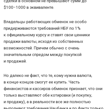
сделки в основном не превышают сумм до
$100−1000 в эквиваленте.
Владельцы работающих обменок не особо
придерживаются требований НБУ по 1%
к официальному курсу и ставят свои ценники
продажи валюты, исходя из собственных
возможностей. Причем обычно с очень
значительным спредом между покупкой
и продажей.
Но далеко не факт, что те, кому нужна валюта,
в конце-концов смогут ее купить. Часть
финансистов и кассиров обменок признает, что они
только выставляют обе котировки (и покупку,
и продажу), а в реальности все же полностью
выполняют требования Нацбанка и по факту только