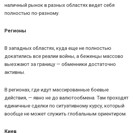
наличный рынок в разных областях ведет себя
полностью по-разному.
Регионы
В западных областях, куда еще не полностью
докатились все реалии войны, а беженцы массово
выезжают за границу — обменники достаточно
активны.
В регионах, где идут массированные боевые
действия, — явно не до валютообмена. Там проходят
единичные сделки по ситуативному курсу, который
вообще не может служить глобальным ориентиром.
Киев