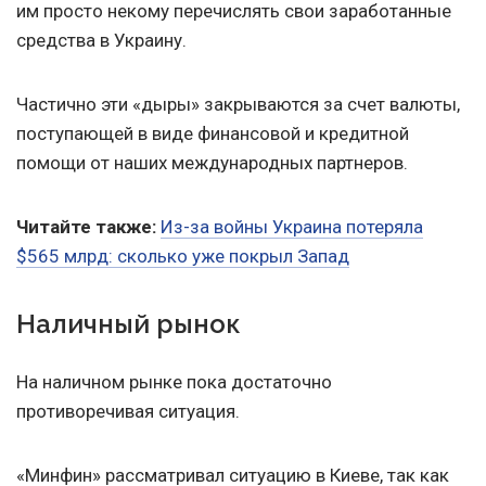
им просто некому перечислять свои заработанные
средства в Украину.
Частично эти «дыры» закрываются за счет валюты,
поступающей в виде финансовой и кредитной
помощи от наших международных партнеров.
Читайте также:
Из-за войны Украина потеряла
$565 млрд: сколько уже покрыл Запад
Наличный рынок
На наличном рынке пока достаточно
противоречивая ситуация.
«Минфин» рассматривал ситуацию в Киеве, так как