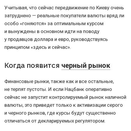
Учитывая, что сейчас передвижение по Киеву очень
затруднено — реальные покупатели валюты вряд ли
особо «гоняются» за оптимальным курсом
и вынуждены в основном идти на поводу
у продавцов доллара и евро, руководствуясь
принципом «здесь и сейчас».
Когда появится
черный рынок
Финансовые рынки, также как и все остальные,
не терпят пустоты. И если Нацбанк оперативно
сейчас не запустит контролируемый рынок наличной
валюты, это приведет только к активизации серого
и черного рынков, где курсы будут существенно
отличаться от декларируемых регулятором.