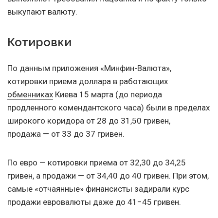
выкупают валюту.
Котировки
По данным приложения «Минфин-Валюта»,
котировки приема доллара в работающих
обменниках
Киева 15 марта (до периода
продленного комендантского часа) были в пределах
широкого коридора от 28 до 31,50 гривен,
продажа — от 33 до 37 гривен.
По евро — котировки приема от 32,30 до 34,25
гривен, а продажи — от 34,40 до 40 гривен. При этом,
самые «отчаянные» финансисты задирали курс
продажи евровалюты даже до 41−45 гривен.