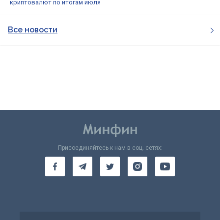
криптовалют по итогам июля
Все новости
Присоединяйтесь к нам в соц. сетях: