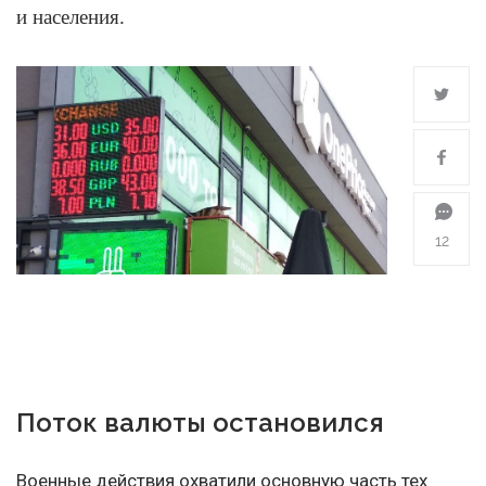
и населения.
12
Поток валюты остановился
Военные действия охватили основную часть тех