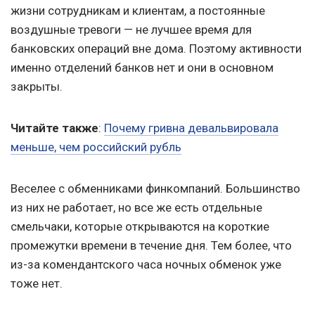
жизни сотрудникам и клиентам, а постоянные
воздушные тревоги — не лучшее время для
банковских операций вне дома. Поэтому активности
именно отделений банков нет и они в основном
закрыты.
Читайте также
:
Почему гривна девальвировала
меньше, чем российский рубль
Веселее с обменниками финкомпаний. Большинство
из них не работает, но все же есть отдельные
смельчаки, которые открываются на короткие
промежутки времени в течение дня. Тем более, что
из-за комендантского часа ночных обменок уже
тоже нет.