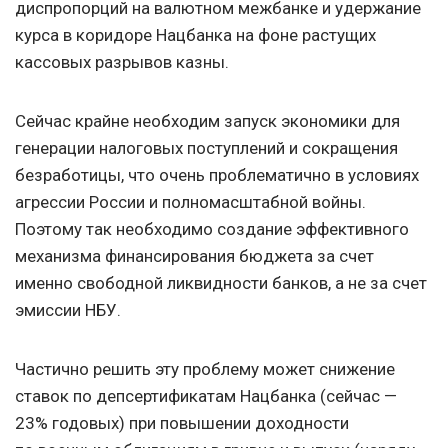
диспропорций на валютном межбанке и удержание
курса в коридоре Нацбанка на фоне растущих
кассовых разрывов казны.
Сейчас крайне необходим запуск экономики для
генерации налоговых поступлений и сокращения
безработицы, что очень проблематично в условиях
агрессии России и полномасштабной войны.
Поэтому так необходимо создание эффективного
механизма финансирования бюджета за счет
именно свободной ликвидности банков, а не за счет
эмиссии НБУ.
Частично решить эту проблему может снижение
ставок по депсертификатам Нацбанка (сейчас —
23% годовых) при повышении доходности