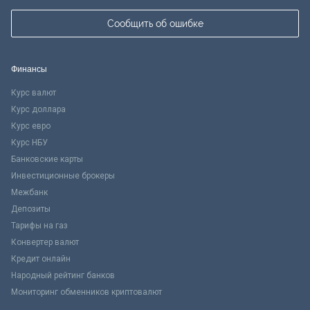
Сообщить об ошибке
Финансы
Курс валют
Курс доллара
Курс евро
Курс НБУ
Банковские карты
Инвестиционные брокеры
Межбанк
Депозиты
Тарифы на газ
Конвертер валют
Кредит онлайн
Народный рейтинг банков
Мониторинг обменников криптовалют