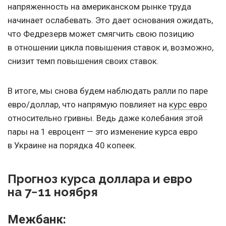
напряженность на американском рынке труда
начинает ослабевать. Это дает основания ожидать,
что Федрезерв может смягчить свою позицию
в отношении цикла повышения ставок и, возможно,
снизит темп повышения своих ставок.
В итоге, мы снова будем наблюдать ралли по паре
евро/доллар, что напрямую повлияет на
курс евро
относительно гривны. Ведь даже колебания этой
пары на 1 евроцент — это изменение курса евро
в Украине на порядка 40 копеек.
Прогноз курса доллара и евро
на 7−11 ноября
Межбанк: