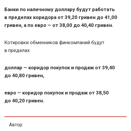
Банки по наличному доллару будут работать
в пределах коридора от 39,20 гривен до 41,00
гривен, а по евро — от 38,00 до 40,40 гривен.
Котировки обменников финкомпаний будут
в пределах:
доллар — коридор покупок и продаж от 39,40
до 40,80 гривен,
евро — коридор покупок и продаж от 38,50
до 40,20 гривен.
Автор: