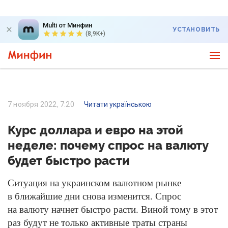
Multi от Минфин
УСТАНОВИТЬ
(8,9K+)
7 ноября 2022, 7:20
Читати українською
Курс доллара и евро на этой
неделе: почему спрос на валюту
будет быстро расти
Ситуация на украинском валютном рынке
в ближайшие дни снова изменится. Спрос
на валюту начнет быстро расти. Виной тому в этот
раз будут не только активные траты страны