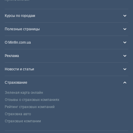
Курсы по городам
Полезные страницы
О Minfin.com.ua
Реклама
Новости и статьи
Страхование
Зеленая карта онлайн
Отзывы о страховых компаниях
Рейтинг страховых компаний
Страховка авто
Страховые компании