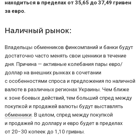
находиться в пределах от 35,65 до 37,49 гривен
за евро.
Наличный рынок:
Владельцы обменников финкомпаний и банки будут
достаточно часто менять свои ценники в течение
дня. Причина — активные колебания пары евро/
доллар на внешних рынках в сочетании
с особенностями спроса и предложения по наличной
валюте в различных регионах Украины. Чем ближе
к зоне боевых действий, тем больший спред между
покупкой и продажей валюты будут выставлять
обменники
. В целом, спред между покупкой
и продажей по доллару и евро будет в пределах
от 20−30 копеек до 1,10 гривны.