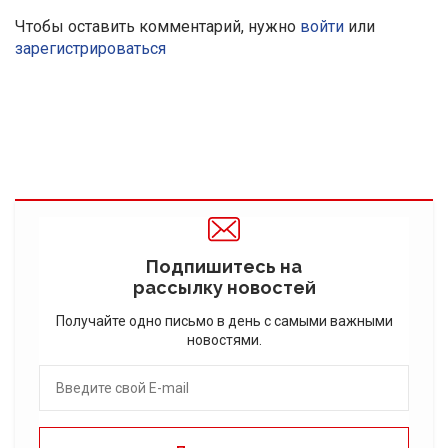
Чтобы оставить комментарий, нужно
войти
или
зарегистрироваться
Подпишитесь на
рассылку новостей
Получайте одно письмо в день с самыми важными
новостями.