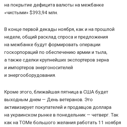
на покрытие дефицита валюты на межбанке
«чистыми» $393,94 млн.
В конце первой декады ноября, как и на прошлой
неделе, общий расклад спроса и предложения
на межбанке будут формировать операции
госкорпораций по обеспечению армии и тыла,
а также сделки крупнейших экспортеров зерна
и импортеров энергоносителей
и энергооборудования.
Кроме этого, ближайшая пятница в США будет
выходным днем — День ветеранов. Это
активизирует покупателей и продавцов доллара
на украинском рынке в понедельник — четверг. Так
как на ТОМе большого желания работать 11 ноября