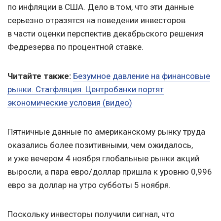
по инфляции в США. Дело в том, что эти данные
серьезно отразятся на поведении инвесторов
в части оценки перспектив декабрьского решения
Федрезерва по процентной ставке.
Читайте также:
Безумное давление на финансовые
рынки. Стагфляция. Центробанки портят
экономические условия (видео)
Пятничные данные по американскому рынку труда
оказались более позитивными, чем ожидалось,
и уже вечером 4 ноября глобальные рынки акций
выросли, а пара евро/доллар пришла к уровню 0,996
евро за доллар на утро субботы 5 ноября.
Поскольку инвесторы получили сигнал, что