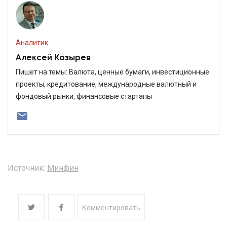
Аналитик
Алексей Козырев
Пишет на темы: Валюта, ценные бумаги, инвестиционные
проекты, кредитование, международные валютный и
фондовый рынки, финансовые стартапы
Источник:
Минфин
Комментировать