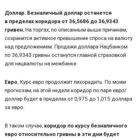
Доллар. Безналичный доллар останется
в пределах коридора от 36,5686 до 36,9343
гривен
На торгах, по описанным выше причинам,
. 
сохранится активное превышение спроса на валюту
над предложением. Продажи доллара Нацбанком
по 36,9343 гривны останутся главной страховкой
для нацвалюты на межбанке.
Евро.
Курс евро продолжит лихорадить. По моим
прогнозам, на этой неделе коридор по паре евро/
доллар будет в пределах от 0,975 до 1,015 доллара
за евро.
В таком случае,
коридор по курсу безналичного
евро относительно гривны в эти дни будет