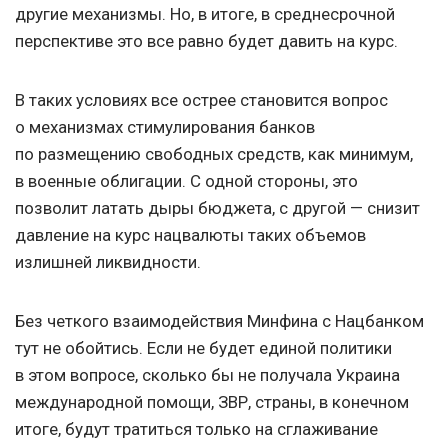
другие механизмы. Но, в итоге, в среднесрочной
перспективе это все равно будет давить на курс.
В таких условиях все острее становится вопрос
о механизмах стимулирования банков
по размещению свободных средств, как минимум,
в военные облигации. С одной стороны, это
позволит латать дыры бюджета, с другой — снизит
давление на курс нацвалюты таких объемов
излишней ликвидности.
Без четкого взаимодействия Минфина с Нацбанком
тут не обойтись. Если не будет единой политики
в этом вопросе, сколько бы не получала Украина
международной помощи, ЗВР, страны, в конечном
итоге, будут тратиться только на сглаживание