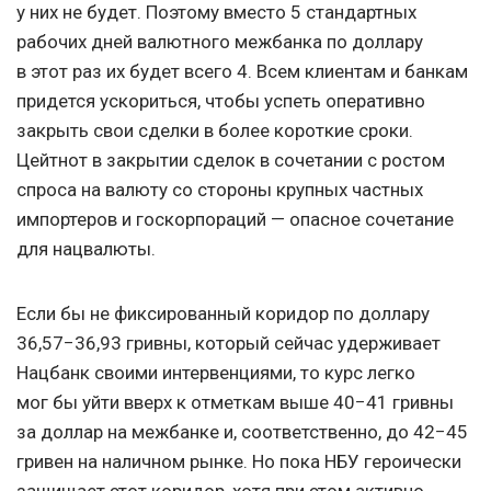
у них не будет. Поэтому вместо 5 стандартных
рабочих дней валютного межбанка по доллару
в этот раз их будет всего 4. Всем клиентам и банкам
придется ускориться, чтобы успеть оперативно
закрыть свои сделки в более короткие сроки.
Цейтнот в закрытии сделок в сочетании с ростом
спроса на валюту со стороны крупных частных
импортеров и госкорпораций — опасное сочетание
для нацвалюты.
Если бы не фиксированный коридор по доллару
36,57−36,93 гривны, который сейчас удерживает
Нацбанк своими интервенциями, то курс легко
мог бы уйти вверх к отметкам выше 40−41 гривны
за доллар на межбанке и, соответственно, до 42−45
гривен на наличном рынке. Но пока НБУ героически