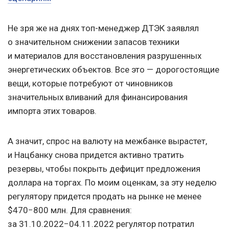
Не зря же на днях топ-менеджер ДТЭК заявлял
о значительном снижении запасов техники
и материалов для восстановления разрушенных
энергетических объектов. Все это — дорогостоящие
вещи, которые потребуют от чиновников
значительных вливаний для финансирования
импорта этих товаров.
А значит, спрос на валюту на межбанке вырастет,
и Нацбанку снова придется активно тратить
резервы, чтобы покрыть дефицит предложения
доллара на торгах. По моим оценкам, за эту неделю
регулятору придется продать на рынке не менее
$470−800 млн. Для сравнения:
за 31.10.2022−04.11.2022 регулятор потратил