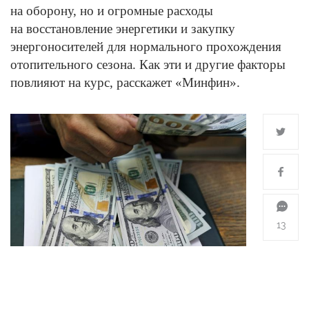
на оборону, но и огромные расходы
на восстановление энергетики и закупку
энергоносителей для нормального прохождения
отопительного сезона. Как эти и другие факторы
повлияют на курс, расскажет «Минфин».
13