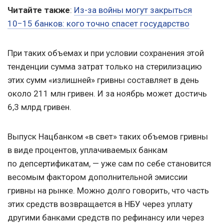
Читайте также
:
Из-за войны могут закрыться
10−15 банков: кого точно спасет государство
При таких объемах и при условии сохранения этой
тенденции сумма затрат только на стерилизацию
этих сумм «излишней» гривны составляет в день
около 211 млн гривен. И за ноябрь может достичь
6,3 млрд гривен.
Выпуск Нацбанком «в свет» таких объемов гривны
в виде процентов, уплачиваемых банкам
по депсертификатам, — уже сам по себе становится
весомым фактором дополнительной эмиссии
гривны на рынке. Можно долго говорить, что часть
этих средств возвращается в НБУ через уплату
другими банками средств по рефинансу или через