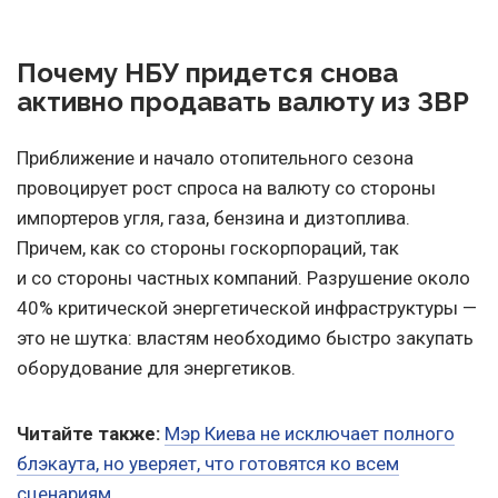
Почему НБУ придется снова
активно продавать валюту из ЗВР
Приближение и начало отопительного сезона
провоцирует рост спроса на валюту со стороны
импортеров угля, газа, бензина и дизтоплива.
Причем, как со стороны госкорпораций, так
и со стороны частных компаний. Разрушение около
40% критической энергетической инфраструктуры —
это не шутка: властям необходимо быстро закупать
оборудование для энергетиков.
Читайте также:
Мэр Киева не исключает полного
блэкаута, но уверяет, что готовятся ко всем
сценариям