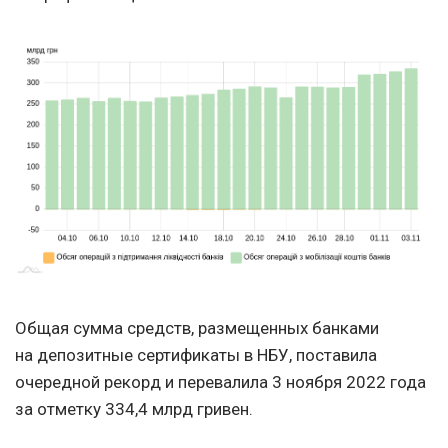
Общая сумма средств, размещенных банками
на депозитные сертификаты в НБУ, поставила
очередной рекорд и перевалила 3 ноября 2022 года
за отметку 334,4 млрд гривен.