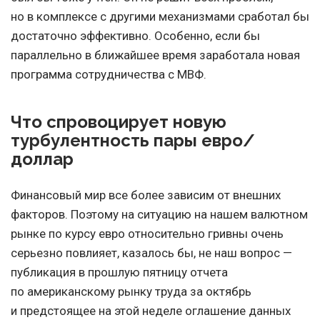
но в комплексе с другими механизмами сработал бы
достаточно эффективно. Особенно, если бы
параллельно в ближайшее время заработала новая
программа сотрудничества с МВФ.
Что спровоцирует новую
турбулентность пары евро/
доллар
Финансовый мир все более зависим от внешних
факторов. Поэтому на ситуацию на нашем валютном
рынке по курсу евро относительно гривны очень
серьезно повлияет, казалось бы, не наш вопрос —
публикация в прошлую пятницу отчета
по американскому рынку труда за октябрь
и предстоящее на этой неделе оглашение данных