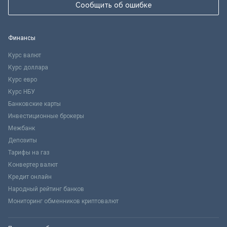
Сообщить об ошибке
Финансы
Курс валют
Курс доллара
Курс евро
Курс НБУ
Банковские карты
Инвестиционные брокеры
Межбанк
Депозиты
Тарифы на газ
Конвертер валют
Кредит онлайн
Народный рейтинг банков
Мониторинг обменников криптовалют