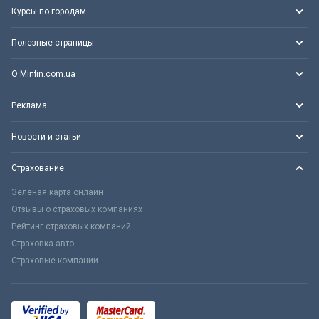
Курсы по городам
Полезные страницы
О Minfin.com.ua
Реклама
Новости и статьи
Страхование
Зеленая карта онлайн
Отзывы о страховых компаниях
Рейтинг страховых компаний
Страховка авто
Страховые компании