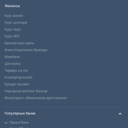
Финансы
Курс валют
Курс доллара
Курс евро
Курс НБУ
Банковские карты
Инвестиционные брокеры
Межбанк
Депозиты
Тарифы на газ
Конвертер валют
Кредит онлайн
Народный рейтинг банков
Мониторинг обменников криптовалют
Популярные банки
Приватбанк