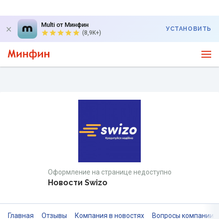
Multi от Минфин
УСТАНОВИТЬ
(8,9K+)
Оформление на странице недоступно
Новости Swizo
Главная
Отзывы
Компания в новостях
Вопросы компании