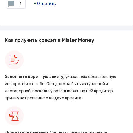
+
Ответить
1
Как получить кредит в Mister Money
Заполните короткую анкету,
указав всю обязательную
информацию о себе. Она должна быть актуальной и
достоверной, поскольку основываясь на ней кредитор
принимает решение о выдаче кредита.
Дождитесь решения.
Система принимает решение