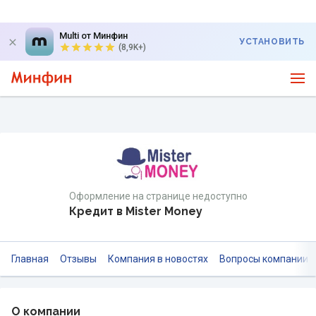
Multi от Минфин
УСТАНОВИТЬ
(8,9K+)
Оформление на странице недоступно
Кредит в Mister Money
Главная
Отзывы
Компания в новостях
Вопросы компании
О компании