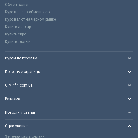
Обмен валют
Курс валют в обменниках
Курс валют на черном рынке
Купить доллар
Купить евро
Купить злотый
Курсы по городам
Полезные страницы
О Minfin.com.ua
Реклама
Новости и статьи
Страхование
Зеленая карта онлайн