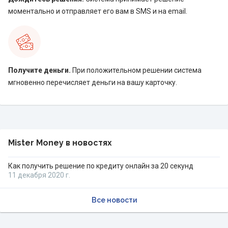
моментально и отправляет его вам в SMS и на email.
Получите деньги.
При положительном решении система
мгновенно перечисляет деньги на вашу карточку.
Mister Money в новостях
Как получить решение по кредиту онлайн за 20 секунд
11 декабря 2020 г.
Все новости