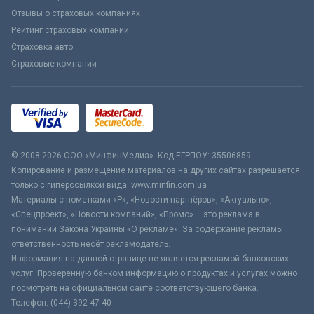
Отзывы о страховых компаниях
Рейтинг страховых компаний
Страховка авто
Страховые компании
© 2008-2026 ООО «МинфинМедиа». Код ЕГРПОУ: 35506859
Копирование и размещение материалов на других сайтах разрешается
только с гиперссылкой вида: www.minfin.com.ua
Материалы с пометками «Р», «Новости партнёров», «Актуально»,
«Спецпроект», «Новости компаний», «Промо» – это реклама в
понимании Закона Украины «О рекламе». За содержание рекламы
ответственность несёт рекламодатель.
Информация на данной странице не является рекламой банковских
услуг. Проверенную банком информацию о продуктах и услугах можно
посмотреть на официальном сайте соответствующего банка.
Телефон: (044) 392-47-40