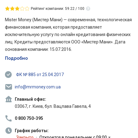
Рейтинг компании: 59.22 / 100
Mister Money (Мистер Мани) — современная, технологическая
финансовая компания, которая предоставляет
исключительную услугу по онлайн кредитования физических
лиц. Кредиты предоставляются ООО «Мистер Мани». Дата
основания компании: 15.07.2016.
Подробно
ФК № 885 от 25.04.2017
info@mrmoney.com.ua
Главный офис:
03067, г. Киев, бул. Вацлава Гавела, 4
0 800 750-395
График работы:
Закрыто
Откроется в понедельник с 09:00