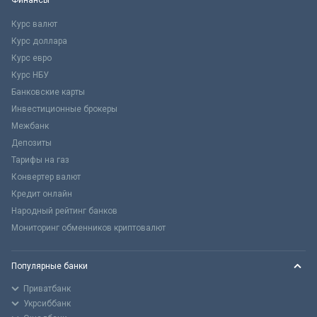
Курс валют
Курс доллара
Курс евро
Курс НБУ
Банковские карты
Инвестиционные брокеры
Межбанк
Депозиты
Тарифы на газ
Конвертер валют
Кредит онлайн
Народный рейтинг банков
Мониторинг обменников криптовалют
Популярные банки
Приватбанк
Укрсиббанк