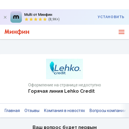
Multi от Минфин
УСТАНОВИТЬ
(8,9K+)
Оформление на странице недоступно
Горячая линия Lehko Сredit
Главная
Отзывы
Компания в новостях
Вопросы компании
Ваш вопрос будет первым