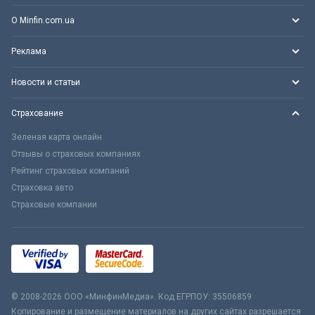
О Minfin.com.ua
Реклама
Новости и статьи
Страхование
Зеленая карта онлайн
Отзывы о страховых компаниях
Рейтинг страховых компаний
Страховка авто
Страховые компании
© 2008-2026 ООО «МинфинМедиа». Код ЕГРПОУ: 35506859
Копирование и размещение материалов на других сайтах разрешается