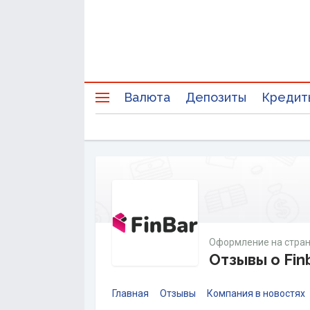
Валюта
Депозиты
Кредит
Оформление на стран
Отзывы о Fin
Главная
Отзывы
Компания в новостях