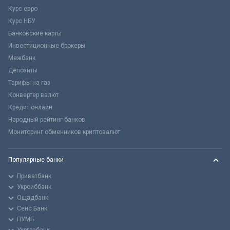
Курс евро
Курс НБУ
Банковские карты
Инвестиционные брокеры
Межбанк
Депозиты
Тарифы на газ
Конвертер валют
Кредит онлайн
Народный рейтинг банков
Мониторинг обменников криптовалют
Популярные банки
Приватбанк
Укрсиббанк
Ощадбанк
Сенс Банк
ПУМБ