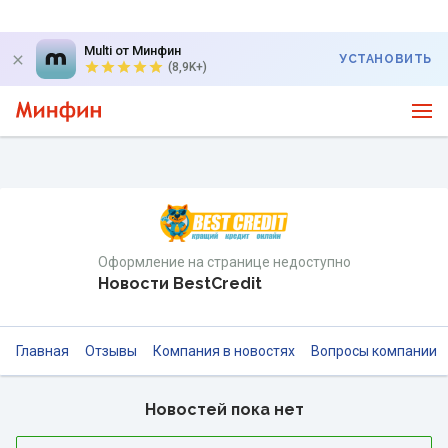
Multi от Минфин
УСТАНОВИТЬ
(8,9K+)
Оформление на странице недоступно
Новости BestCredit
Главная
Отзывы
Компания в новостях
Вопросы компании
Новостей пока нет