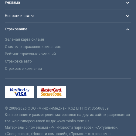
Реклама
Новости и статьи
Страхование
Зеленая карта онлайн
Отзывы о страховых компаниях
Рейтинг страховых компаний
Страховка авто
Страховые компании
© 2008-2026 ООО «МинфинМедиа». Код ЕГРПОУ: 35506859
Копирование и размещение материалов на других сайтах разрешается
только с гиперссылкой вида: www.minfin.com.ua
Материалы с пометками «Р», «Новости партнёров», «Актуально»,
«Спецпроект», «Новости компаний», «Промо» – это реклама в