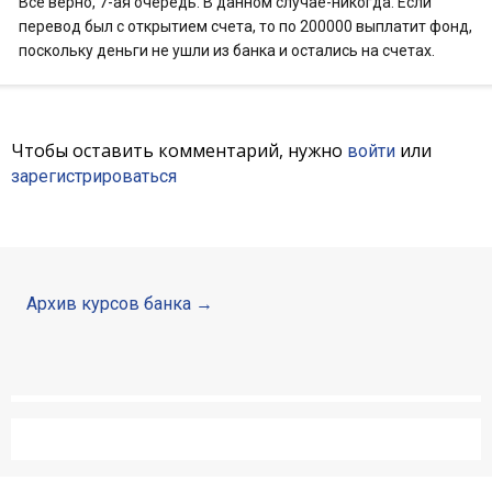
Все верно, 7-ая очередь. В данном случае-никогда. Если
перевод был с открытием счета, то по 200000 выплатит фонд,
поскольку деньги не ушли из банка и остались на счетах.
Чтобы оставить комментарий, нужно
или
войти
зарегистрироваться
Архив курсов банка