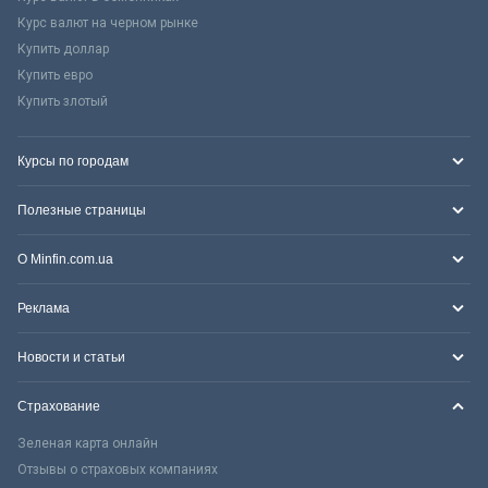
Курс валют на черном рынке
Купить доллар
Купить евро
Купить злотый
Курсы по городам
Полезные страницы
О Minfin.com.ua
Реклама
Новости и статьи
Страхование
Зеленая карта онлайн
Отзывы о страховых компаниях