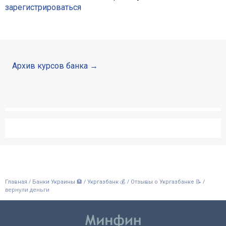
зарегистрироваться
Архив курсов банка
/
/
/
/
Главная
Банки Украины 🏦
Укргазбанк 💰
Отзывы о Укргазбанке 📝
вернули деньги