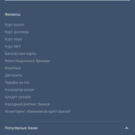
Финансы
Курс валют
Курс доллара
Курс евро
Курс НБУ
Банковские карты
Инвестиционные брокеры
Межбанк
Депозиты
Тарифы на газ
Конвертер валют
Кредит онлайн
Народный рейтинг банков
Мониторинг обменников криптовалют
Популярные банки