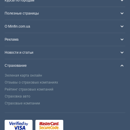
Курсы по городам
Полезные страницы
О Minfin.com.ua
Реклама
Новости и статьи
Страхование
Зеленая карта онлайн
Отзывы о страховых компаниях
Рейтинг страховых компаний
Страховка авто
Страховые компании