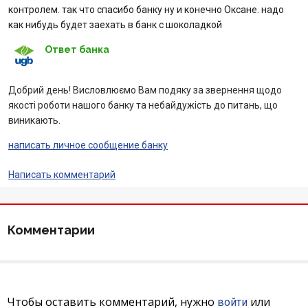
контролем. так что спасибо банку ну и конечно Оксане. надо
как нибудь будет заехать в банк с шоколадкой
Ответ банка
Добрий день! Висловлюємо Вам подяку за звернення щодо
якості роботи нашого банку та небайдужість до питань, що
виникають.
написать личное сообщение банку
Написать комментарий
Комментарии
Чтобы оставить комментарий, нужно
или
войти