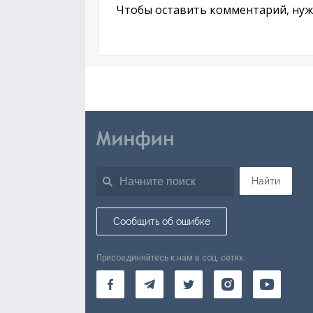
Чтобы оставить комментарий, ну
Найти
Сообщить об ошибке
Присоединяйтесь к нам в соц. сетях: