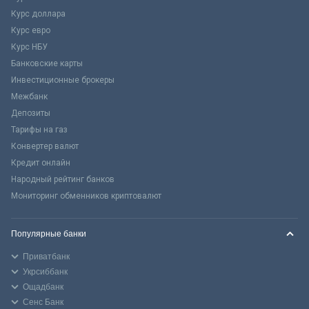
Курс доллара
Курс евро
Курс НБУ
Банковские карты
Инвестиционные брокеры
Межбанк
Депозиты
Тарифы на газ
Конвертер валют
Кредит онлайн
Народный рейтинг банков
Мониторинг обменников криптовалют
Популярные банки
Приватбанк
Укрсиббанк
Ощадбанк
Сенс Банк