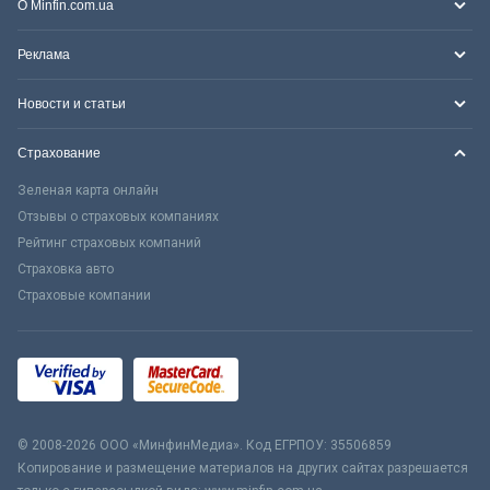
О Minfin.com.ua
Реклама
Новости и статьи
Страхование
Зеленая карта онлайн
Отзывы о страховых компаниях
Рейтинг страховых компаний
Страховка авто
Страховые компании
© 2008-2026 ООО «МинфинМедиа». Код ЕГРПОУ: 35506859
Копирование и размещение материалов на других сайтах разрешается