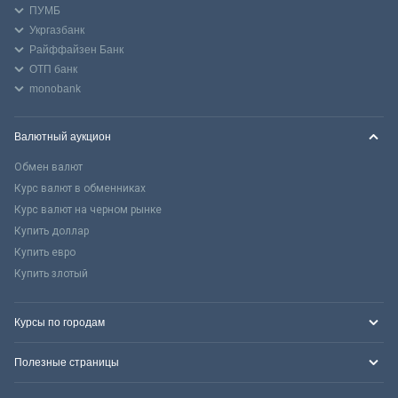
ПУМБ
Укргазбанк
Райффайзен Банк
ОТП банк
monobank
Валютный аукцион
Обмен валют
Курс валют в обменниках
Курс валют на черном рынке
Купить доллар
Купить евро
Купить злотый
Курсы по городам
Полезные страницы