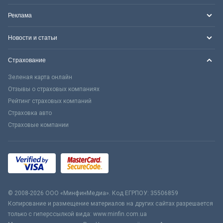
Реклама
Новости и статьи
Страхование
Зеленая карта онлайн
Отзывы о страховых компаниях
Рейтинг страховых компаний
Страховка авто
Страховые компании
© 2008-2026 ООО «МинфинМедиа». Код ЕГРПОУ: 35506859
Копирование и размещение материалов на других сайтах разрешается
только с гиперссылкой вида: www.minfin.com.ua