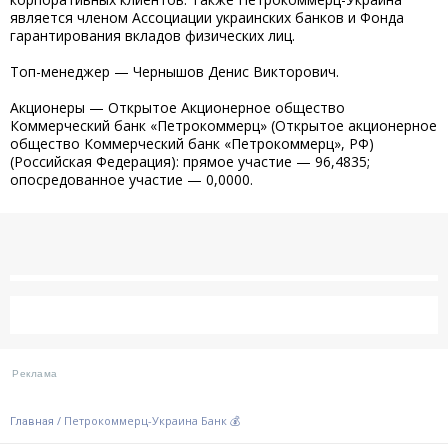
является членом Ассоциации украинских банков и Фонда
гарантирования вкладов физических лиц.
Топ-менеджер — Чернышов Денис Викторович.
Акционеры — Открытое Акционерное общество
Коммерческий банк «Петрокоммерц» (Открытое акционерное
общество Коммерческий банк «Петрокоммерц», РФ)
(Российская Федерация): прямое участие — 96,4835;
опосредованное участие — 0,0000.
/
Петрокоммерц-Украина Банк 💰
Главная