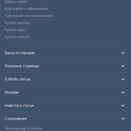
Обмен валют
Курс валют в обменниках
Курс валют на черном рынке
Купить доллар
Купить евро
Купить злотый
Курсы по городам
Полезные страницы
О Minfin.com.ua
Реклама
Новости и статьи
Страхование
Зеленая карта онлайн