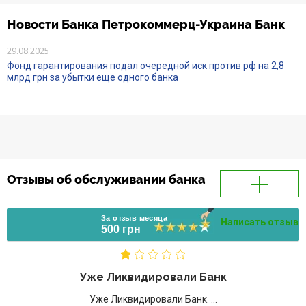
Новости Банка Петрокоммерц-Украина Банк
29.08.2025
Фонд гарантирования подал очередной иск против рф на 2,8
млрд грн за убытки еще одного банка
Отзывы об обслуживании банка
За отзыв месяца
Написать отзыв
500 грн
Уже Ликвидировали Банк
Уже Ликвидировали Банк. ...