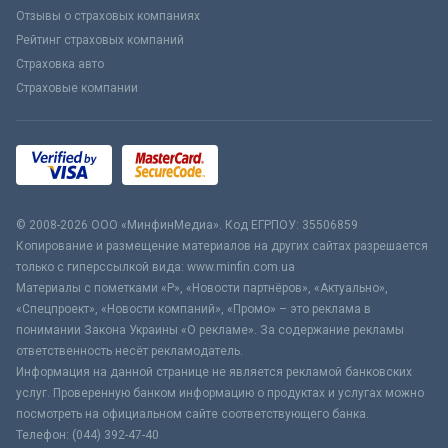
Отзывы о страховых компаниях
Рейтинг страховых компаний
Страховка авто
Страховые компании
© 2008-2026 ООО «МинфинМедиа». Код ЕГРПОУ: 35506859
Копирование и размещение материалов на других сайтах разрешается
только с гиперссылкой вида: www.minfin.com.ua
Материалы с пометками «Р», «Новости партнёров», «Актуально»,
«Спецпроект», «Новости компаний», «Промо» – это реклама в
понимании Закона Украины «О рекламе». За содержание рекламы
ответственность несёт рекламодатель.
Информация на данной странице не является рекламой банковских
услуг. Проверенную банком информацию о продуктах и услугах можно
посмотреть на официальном сайте соответствующего банка.
Телефон: (044) 392-47-40