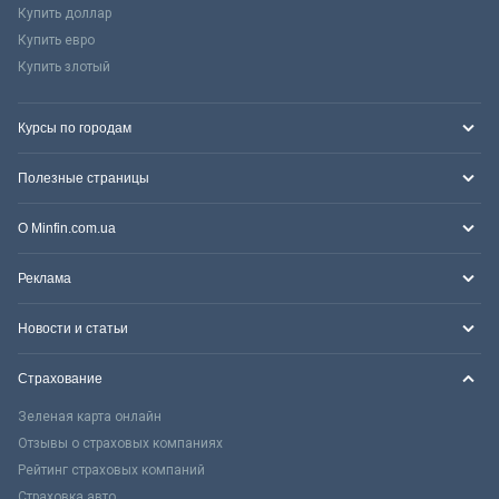
Купить доллар
Купить евро
Купить злотый
Курсы по городам
Полезные страницы
О Minfin.com.ua
Реклама
Новости и статьи
Страхование
Зеленая карта онлайн
Отзывы о страховых компаниях
Рейтинг страховых компаний
Страховка авто