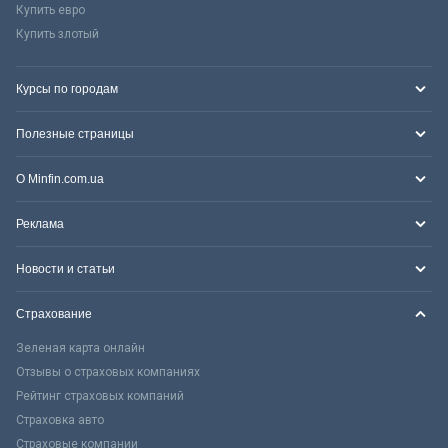
Купить евро
Купить злотый
Курсы по городам
Полезные страницы
О Minfin.com.ua
Реклама
Новости и статьи
Страхование
Зеленая карта онлайн
Отзывы о страховых компаниях
Рейтинг страховых компаний
Страховка авто
Страховые компании