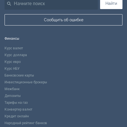
Найти
Сообщить об ошибке
Финансы
Курс валют
Курс доллара
Курс евро
Курс НБУ
Банковские карты
Инвестиционные брокеры
Межбанк
Депозиты
Тарифы на газ
Конвертер валют
Кредит онлайн
Народный рейтинг банков