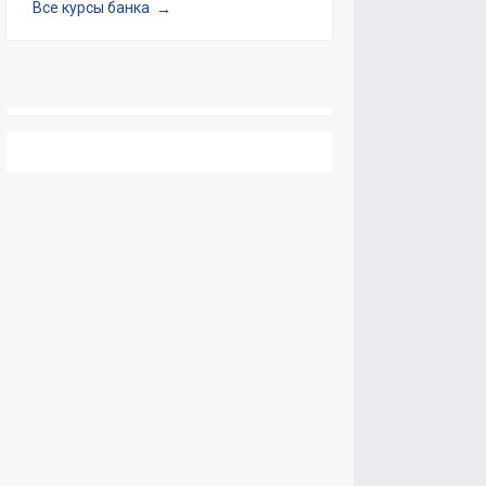
Все курсы банка