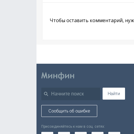
Чтобы оставить комментарий, ну
Найти
Сообщить об ошибке
Присоединяйтесь к нам в соц. сетях: