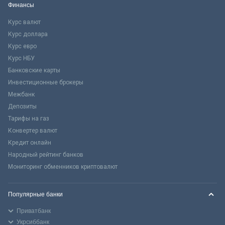
Финансы
Курс валют
Курс доллара
Курс евро
Курс НБУ
Банковские карты
Инвестиционные брокеры
Межбанк
Депозиты
Тарифы на газ
Конвертер валют
Кредит онлайн
Народный рейтинг банков
Мониторинг обменников криптовалют
Популярные банки
Приватбанк
Укрсиббанк