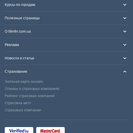
Курсы по городам
Полезные страницы
О Minfin.com.ua
Реклама
Новости и статьи
Страхование
Зеленая карта онлайн
Отзывы о страховых компаниях
Рейтинг страховых компаний
Страховка авто
Страховые компании