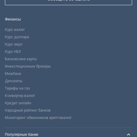
Финансы
Курс валют
Курс доллара
Курс евро
Курс НБУ
Банковские карты
Инвестиционные брокеры
Межбанк
Депозиты
Тарифы на газ
Конвертер валют
Кредит онлайн
Народный рейтинг банков
Мониторинг обменников криптовалют
Популярные банки