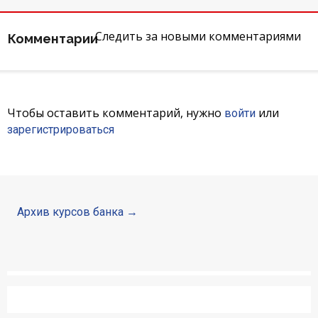
Отзывы
Следить за новыми комментариями
Комментарии
Кредити для бізнеса
Карты
Чтобы оставить комментарий, нужно
или
войти
Акции
зарегистрироваться
Счета для бизнеса
Архив курсов банка