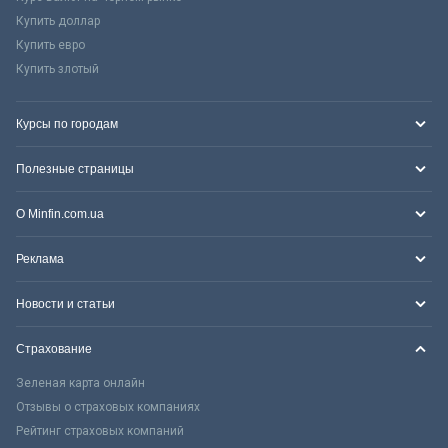
Купить доллар
Купить евро
Купить злотый
Курсы по городам
Полезные страницы
О Minfin.com.ua
Реклама
Новости и статьи
Страхование
Зеленая карта онлайн
Отзывы о страховых компаниях
Рейтинг страховых компаний