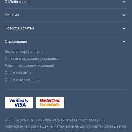
О Minfin.com.ua
Реклама
Новости и статьи
Страхование
Зеленая карта онлайн
Отзывы о страховых компаниях
Рейтинг страховых компаний
Страховка авто
Страховые компании
© 2008-2026 ООО «МинфинМедиа». Код ЕГРПОУ: 35506859
Копирование и размещение материалов на других сайтах разрешается