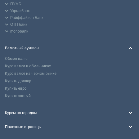
ПУМБ
Укргазбанк
Райффайзен Банк
ОТП банк
monobank
Валютный аукцион
Обмен валют
Курс валют в обменниках
Курс валют на черном рынке
Купить доллар
Купить евро
Купить злотый
Курсы по городам
Полезные страницы