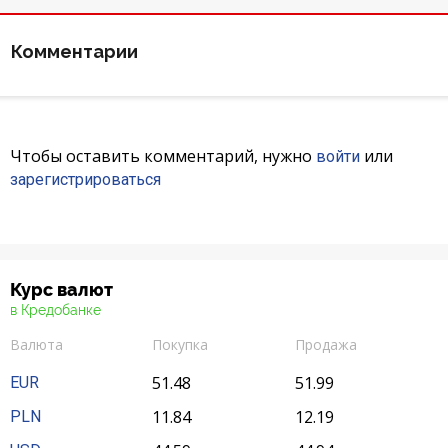
Комментарии
Чтобы оставить комментарий, нужно
или
войти
зарегистрироваться
Курс валют
в Кредобанке
Валюта
Покупка
Продажа
51.48
51.99
EUR
11.84
12.19
PLN