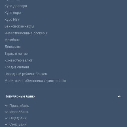
Курс доллара
Курс евро
Курс НБУ
Банковские карты
Инвестиционные брокеры
Межбанк
Депозиты
Тарифы на газ
Конвертер валют
Кредит онлайн
Народный рейтинг банков
Мониторинг обменников криптовалют
Популярные банки
Приватбанк
Укрсиббанк
Ощадбанк
Сенс Банк