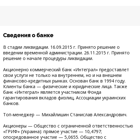
Сведения о банке
В стадии ликвидации. 16.09.2015 г. Принято решение о
введении временной администрации. 26.11.2015 г. Принято
решение о начале процедуры ликвидации.
Акционерно коммерческий банк «Интеграл» предоставлет
свои услуги не только на внутреннем, но и на внешнем
финансово-кредитных рынках. Основан банк в 1994 году.
Клиенты банка — физические и юридические лица. Также
банк «Интеграл» является участником Фонда
гарантирования вкладов физлиц, Ассоциации украинских
банков.
Топ-менеджер — Михайлишин Станислав Александрович.
Акционеры — Общество с ограниченной ответственностью
«ГРИФ» (Украина): прямое участие — 10,4797;
опосредованное участие — 5,0655. Общество с