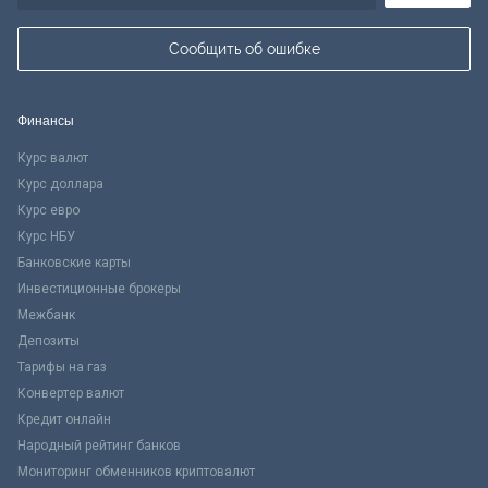
Сообщить об ошибке
Финансы
Курс валют
Курс доллара
Курс евро
Курс НБУ
Банковские карты
Инвестиционные брокеры
Межбанк
Депозиты
Тарифы на газ
Конвертер валют
Кредит онлайн
Народный рейтинг банков
Мониторинг обменников криптовалют