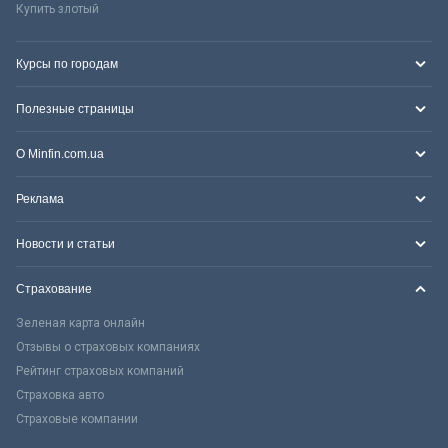
Купить злотый
Курсы по городам
Полезные страницы
О Minfin.com.ua
Реклама
Новости и статьи
Страхование
Зеленая карта онлайн
Отзывы о страховых компаниях
Рейтинг страховых компаний
Страховка авто
Страховые компании