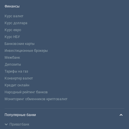
Финансы
Курс валют
Курс доллара
Курс евро
Курс НБУ
Банковские карты
Инвестиционные брокеры
Межбанк
Депозиты
Тарифы на газ
Конвертер валют
Кредит онлайн
Народный рейтинг банков
Мониторинг обменников криптовалют
Популярные банки
Приватбанк