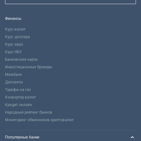
Финансы
Курс валют
Курс доллара
Курс евро
Курс НБУ
Банковские карты
Инвестиционные брокеры
Межбанк
Депозиты
Тарифы на газ
Конвертер валют
Кредит онлайн
Народный рейтинг банков
Мониторинг обменников криптовалют
Популярные банки