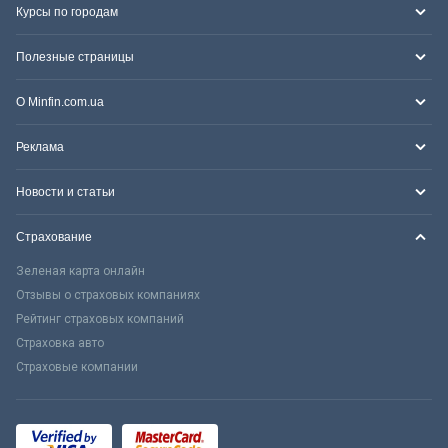
Курсы по городам
Полезные страницы
О Minfin.com.ua
Реклама
Новости и статьи
Страхование
Зеленая карта онлайн
Отзывы о страховых компаниях
Рейтинг страховых компаний
Страховка авто
Страховые компании