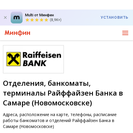
Multi от Минфин
УСТАНОВИТЬ
(8,9K+)
Отделения, банкоматы,
терминалы Райффайзен Банка в
Самаре (Новомосковске)
Адреса, расположение на карте, телефоны, расписание
работы банкоматов и отделений Райффайзен Банка в
Самаре (Новомосковске)