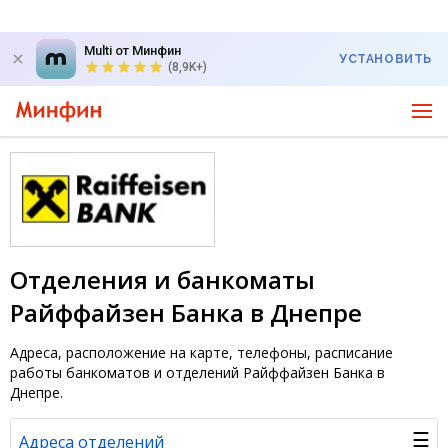
Multi от Минфин
УСТАНОВИТЬ
(8,9K+)
Отделения и банкоматы
Райффайзен Банка в Днепре
Адреса, расположение на карте, телефоны, расписание
работы банкоматов и отделений Райффайзен Банка в
Днепре.
☰
Адреса отделений