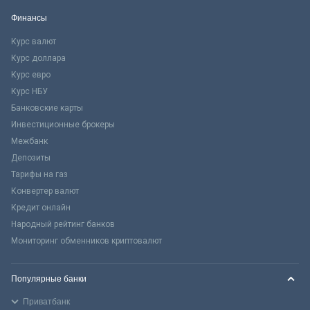
Финансы
Курс валют
Курс доллара
Курс евро
Курс НБУ
Банковские карты
Инвестиционные брокеры
Межбанк
Депозиты
Тарифы на газ
Конвертер валют
Кредит онлайн
Народный рейтинг банков
Мониторинг обменников криптовалют
Популярные банки
Приватбанк