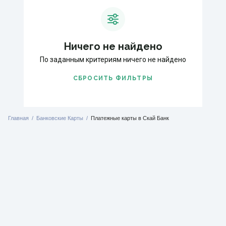
Ничего не найдено
По заданным критериям ничего не найдено
СБРОСИТЬ ФИЛЬТРЫ
Главная
Банковские Карты
Платежные карты в Скай Банк