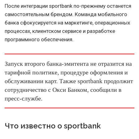
После интеграции sportbank по-прежнему останется
самостоятельным брендом. Команда мобильного
банка сфокусируется на маркетинге, операционных
процессах, клиентском сервисе и разработке
программного обеспечения.
Запуск второго банка-эмитента не отразится на
тарифной политике, процедуре оформления и
обслуживании карт. Также sportbank продолжит
сотрудничество с Окси Банком, сообщили в
пресс-службе.
Что известно о sportbank