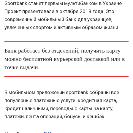
Sportbank станет первым мультибанком в Украине.
Проект презентовали в октябре 2019 года. Это
современный мобильный банк для украинцев,
увлеченных спортом и активным образом жизни.
Банк работает без отделений, получить карту
можно бесплатной курьерской доставкой или в
точке выдачи.
В мобильном приложении sportbank собраны все
популярные платежные услуги: кредитная карта,
кредит наличными, переводы с карты на карту,
платежи, лента операций, бонусы и кешбэк.