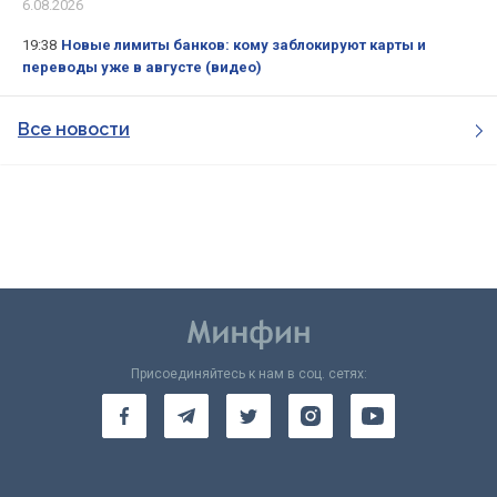
6.08.2026
19:38
Новые лимиты банков: кому заблокируют карты и
переводы уже в августе (видео)
Все новости
Присоединяйтесь к нам в соц. сетях: