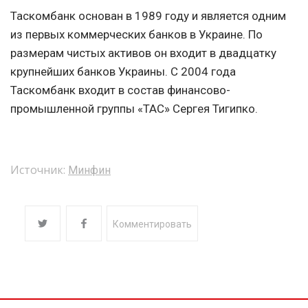
Таскомбанк основан в 1989 году и является одним
из первых коммерческих банков в Украине. По
размерам чистых активов он входит в двадцатку
крупнейших банков Украины. С 2004 года
Таскомбанк входит в состав финансово-
промышленной группы «ТАС» Сергея Тигипко.
Источник:
Минфин
Комментировать