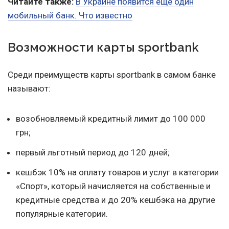
Читайте также:
В Украине появится еще один
мобильный банк. Что известно
Возможности карты sportbank
Среди преимуществ карты sportbank в самом банке
называют:
возобновляемый кредитный лимит до 100 000
грн;
первый льготный период до 120 дней;
кешбэк 10% на оплату товаров и услуг в категории
«Спорт», который начисляется на собственные и
кредитные средства и до 20% кешбэка на другие
популярные категории.