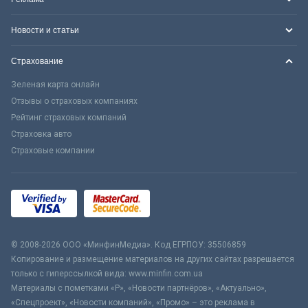
Новости и статьи
Страхование
Зеленая карта онлайн
Отзывы о страховых компаниях
Рейтинг страховых компаний
Страховка авто
Страховые компании
© 2008-2026 ООО «МинфинМедиа». Код ЕГРПОУ: 35506859
Копирование и размещение материалов на других сайтах разрешается
только с гиперссылкой вида: www.minfin.com.ua
Материалы с пометками «Р», «Новости партнёров», «Актуально»,
«Спецпроект», «Новости компаний», «Промо» – это реклама в