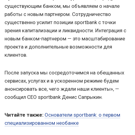
существующим банком, мы объявляем о начале
работы с новым партнером. Сотрудничество
существенно усилит позиции sportbank с точки
зрения капитализации и ликвидности. Интеграция с
новым банком-партнером — это масштабирование
проекта и дополнительные возможности для
клиентов.
После запуска мы сосредоточимся на обещанных
сервисах, услугах и в ускоренном режиме будем
анонсировать все, чего ждали наши клиенты», —
сообщил СЕО sportbank Денис Сапрыкин.
Читайте также:
Основатели sportbank: о первом
специализированном необанке