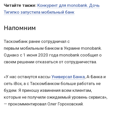
Читайте также:
Конкурент для monobank. Дочь
Тигипко запустила мобильный банк
Напомним
Таскомбанк ранее сотрудничал с
первым мобильным банком в Украине monobank.
Однако с 1 июня 2020 года monobank сообщил о
своем решении отказаться от сотрудничества.
«У нас останутся кассы
Универсал Банка
, А-Банка и
сеть iBox, а с Таскомбанком больше работать не
будем. Я приношу извинения всем клиентам,
которые не получили ожидаемый уровень сервиса»,
— прокомментировал Олег Гороховский.