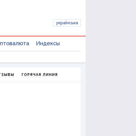
українська
птовалюта
Индексы
ТЗЫВЫ
ГОРЯЧАЯ ЛИНИЯ