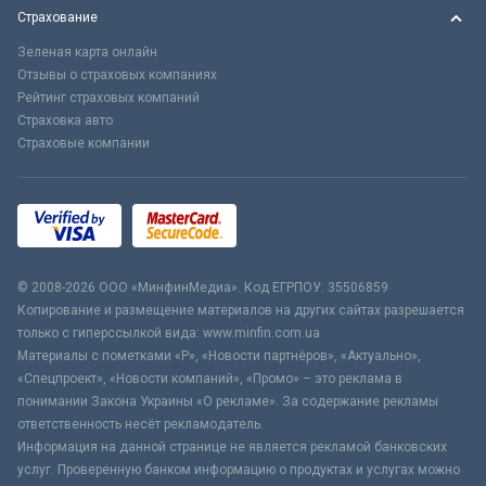
Страхование
Зеленая карта онлайн
Отзывы о страховых компаниях
Рейтинг страховых компаний
Страховка авто
Страховые компании
© 2008-2026 ООО «МинфинМедиа». Код ЕГРПОУ: 35506859
Копирование и размещение материалов на других сайтах разрешается
только с гиперссылкой вида: www.minfin.com.ua
Материалы с пометками «Р», «Новости партнёров», «Актуально»,
«Спецпроект», «Новости компаний», «Промо» – это реклама в
понимании Закона Украины «О рекламе». За содержание рекламы
ответственность несёт рекламодатель.
Информация на данной странице не является рекламой банковских
услуг. Проверенную банком информацию о продуктах и услугах можно