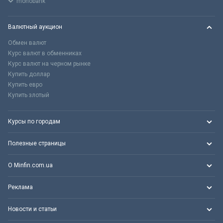
monobank
Валютный аукцион
Обмен валют
Курс валют в обменниках
Курс валют на черном рынке
Купить доллар
Купить евро
Купить злотый
Курсы по городам
Полезные страницы
О Minfin.com.ua
Реклама
Новости и статьи