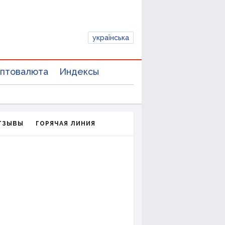
українська
птовалюта
Индексы
ТЗЫВЫ
ГОРЯЧАЯ ЛИНИЯ