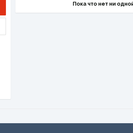
Пока что нет ни одно